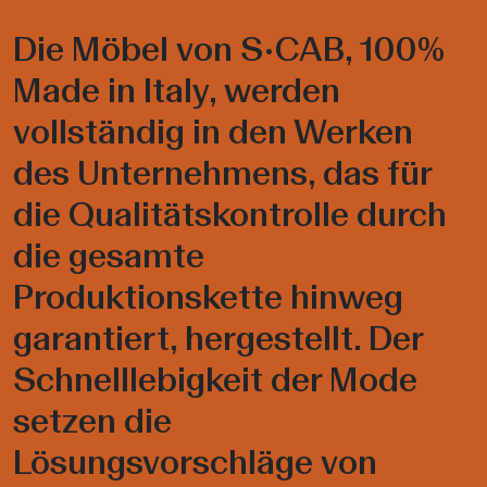
Die Möbel von S•CAB, 100%
Made in Italy, werden
vollständig in den Werken
des Unternehmens, das für
die Qualitätskontrolle durch
die gesamte
Produktionskette hinweg
garantiert, hergestellt. Der
Schnelllebigkeit der Mode
setzen die
Lösungsvorschläge von