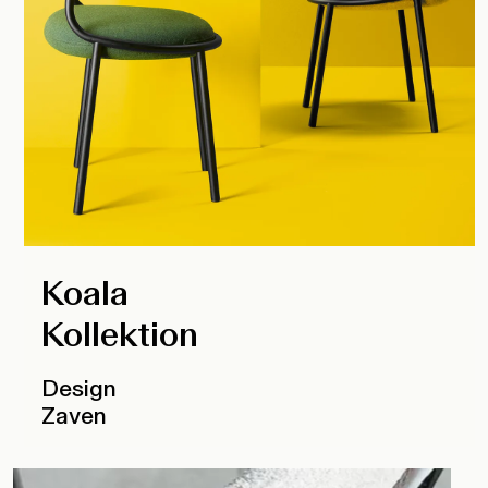
Koala
Kollektion
Design
Zaven