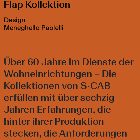
Flap Kollektion
Design
Meneghello Paolelli
Über 60 Jahre im Dienste der
Wohneinrichtungen – Die
Kollektionen von S•CAB
erfüllen mit über sechzig
Jahren Erfahrungen, die
hinter ihrer Produktion
stecken, die Anforderungen