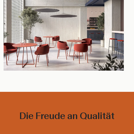
Die Freude an Qualität