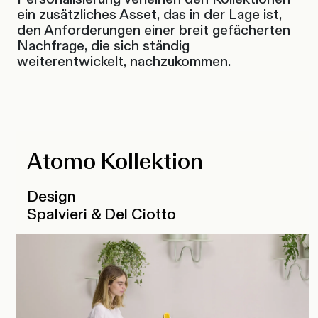
ein zusätzliches Asset, das in der Lage ist,
den Anforderungen einer breit gefächerten
Nachfrage, die sich ständig
weiterentwickelt, nachzukommen.
Atomo Kollektion
Design
Spalvieri & Del Ciotto