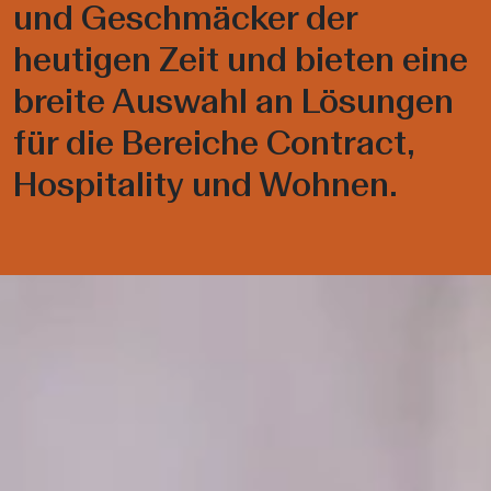
und Geschmäcker der
heutigen Zeit und bieten eine
breite Auswahl an Lösungen
für die Bereiche Contract,
Hospitality und Wohnen.