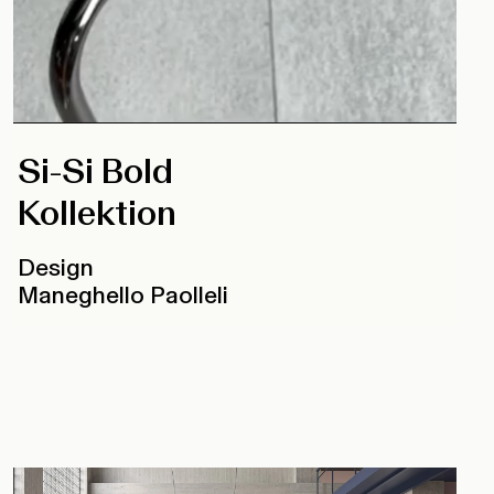
Si-Si Bold
Kollektion
Design
Maneghello Paolleli