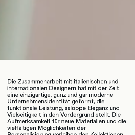
Die Zusammenarbeit mit italienischen und
internationalen Designern hat mit der Zeit
eine einzigartige, ganz und gar moderne
Unternehmensidentität geformt, die
funktionale Leistung, saloppe Eleganz und
Vielseitigkeit in den Vordergrund stellt. Die
Aufmerksamkeit für neue Materialien und die
vielfältigen Möglichkeiten der
Personalisierung verleihen den Kollektionen