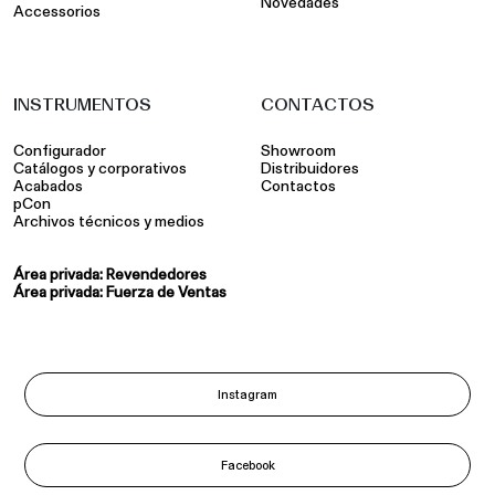
Novedades
Accessorios
INSTRUMENTOS
CONTACTOS
Configurador
Showroom
Catálogos y corporativos
Distribuidores
Acabados
Contactos
pCon
Archivos técnicos y medios
Área privada: Revendedores
Área privada: Fuerza de Ventas
Instagram
Facebook