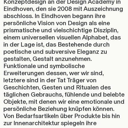
Konzeptdesign an der Design Academy in
Eindhoven, den sie 2008 mit Auszeichnung
abschloss. In Eindhoven begann ihre
persönliche Vision von Design als eine
prismatische und vielschichtige Disziplin,
einem universellen visuellen Alphabet, das
in der Lage ist, das Bestehende durch
poetische und subversive Eleganz zu
gestalten, Gestalt anzunehmen.
Funktionale und symbolische
Erweiterungen dessen, wer wir sind,
letztere sind in der Tat Träger von
Geschichten, Gesten und Ritualen des
täglichen Gebrauchs, fühlende und belebte
Objekte, mit denen wir eine emotionale und
persönliche Beziehung knüpfen können.
Von Bedarfsartikeln über Produkte bis hin
zur Innenarchitektur spiegeln ihre