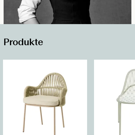
Produkte