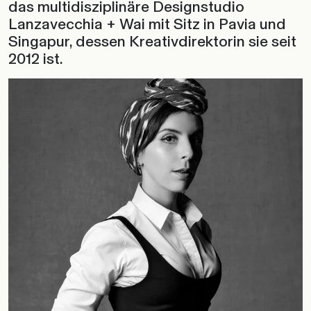
das multidisziplinäre Designstudio
Lanzavecchia + Wai mit Sitz in Pavia und
Singapur, dessen Kreativdirektorin sie seit
2012 ist.