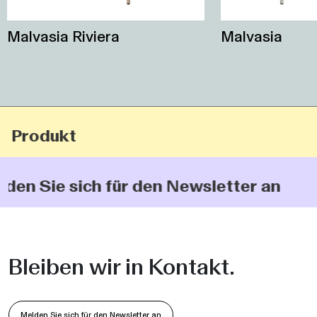
Malvasia Riviera
Malvasia
 Produkt
den Sie sich für den Newsletter an
Bleiben wir in Kontakt.
Melden Sie sich für den Newsletter an