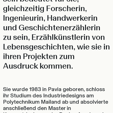
gleichzeitig Forscherin,
Ingenieurin, Handwerkerin
und Geschichtenerzählerin
zu sein, Erzählkünstlerin von
Lebensgeschichten, wie sie in
ihren Projekten zum
Ausdruck kommen.
Sie wurde 1983 in Pavia geboren, schloss
ihr Studium des Industriedesigns am
Polytechnikum Mailand ab und absolvierte
anschließend den Master in