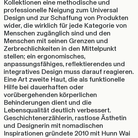
Kollektionen eine methodische und
professionelle Neigung zum Universal
Design und zur Schaffung von Produkten
wider, die wirklich für jede Kategorie von
Menschen zugänglich sind und den
Menschen mit seinen Grenzen und
Zerbrechlichkeiten in den Mittelpunkt
stellen; ein ergonomisches,
anpassungsfähiges, reflektierendes und
integratives Design muss darauf reagieren.
Eine Art zweite Haut, die als funktionelle
Hilfe bei dauerhaften oder
vorübergehenden körperlichen
Behinderungen dient und die
Lebensqualität deutlich verbessert.
Geschichtenerzählerin, rastlose Ästhetin
und Designerin mit nomadischen
Inspirationen gründete 2010 mit Hunn Wai