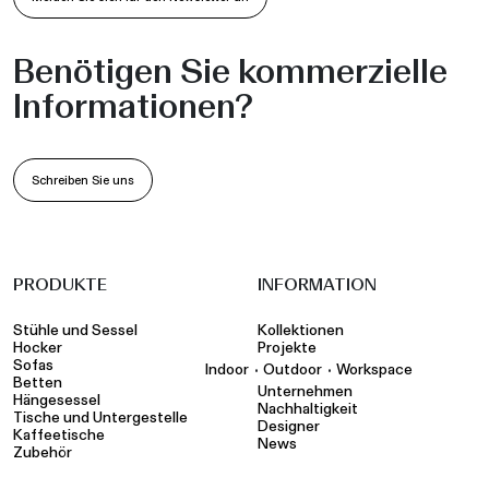
Benötigen Sie kommerzielle
Informationen?
Schreiben Sie uns
PRODUKTE
INFORMATION
Stühle und Sessel
Kollektionen
Hocker
Projekte
Sofas
•
•
Indoor
Outdoor
Workspace
Betten
Unternehmen
Hängesessel
Nachhaltigkeit
Tische und Untergestelle
Designer
Kaffeetische
News
Zubehör