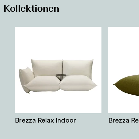
Kollektionen
Brezza Relax Indoor
Brezza Re