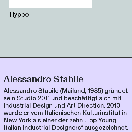
Hyppo
Alessandro Stabile
Alessandro Stabile (Mailand, 1985) gründet
sein Studio 2011 und beschäftigt sich mit
Industrial Design und Art Direction. 2013
wurde er vom Italienischen Kulturinstitut in
New York als einer der zehn „Top Young
Italian Industrial Designers“ ausgezeichnet.