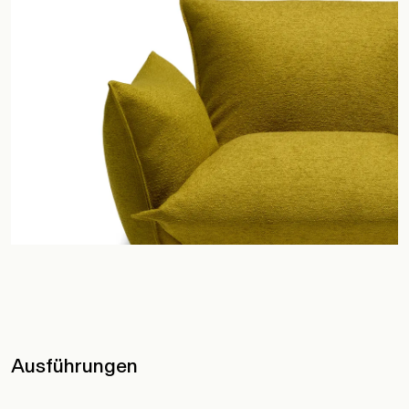
Ausführungen