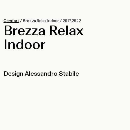
Comfort
/
Brezza Relax Indoor
/
2917,2922
Brezza Relax
Indoor
Design Alessandro Stabile