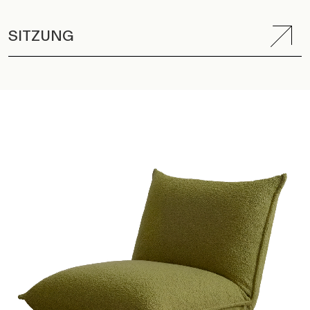
SITZUNG