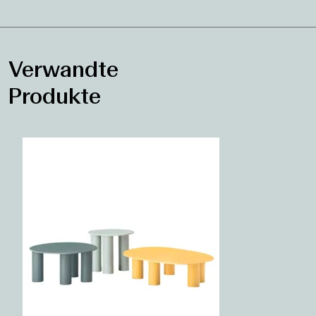
Verwandte
Produkte