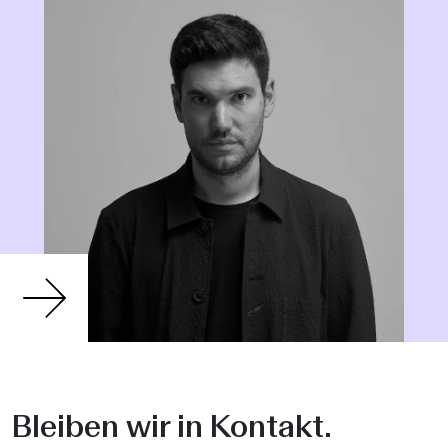
Bleiben wir in Kontakt.