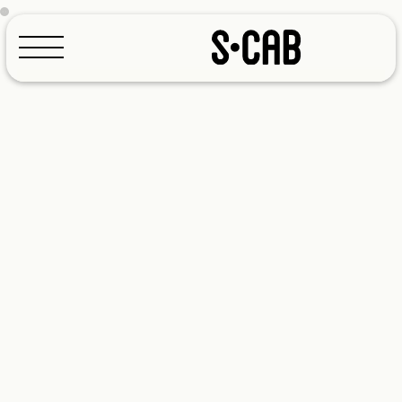
Konfigurator