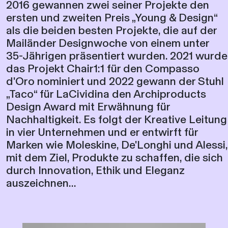
2016 gewannen zwei seiner Projekte den
ersten und zweiten Preis „Young & Design“
als die beiden besten Projekte, die auf der
Mailänder Designwoche von einem unter
35-Jährigen präsentiert wurden. 2021 wurde
das Projekt Chair1:1 für den Compasso
d'Oro nominiert und 2022 gewann der Stuhl
„Taco“ für LaCividina den Archiproducts
Design Award mit Erwähnung für
Nachhaltigkeit. Es folgt der Kreative Leitung
in vier Unternehmen und er entwirft für
Marken wie Moleskine, De'Longhi und Alessi,
mit dem Ziel, Produkte zu schaffen, die sich
durch Innovation, Ethik und Eleganz
auszeichnen...