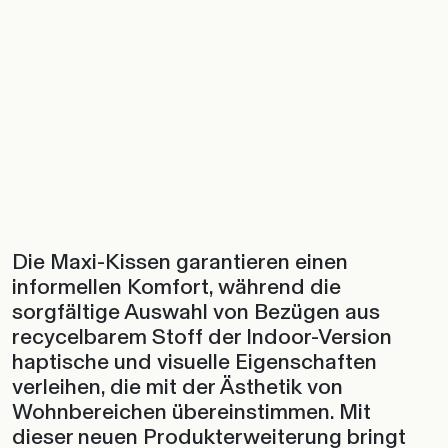
Die Maxi-Kissen garantieren einen
informellen Komfort, während die
sorgfältige Auswahl von Bezügen aus
recycelbarem Stoff der Indoor-Version
haptische und visuelle Eigenschaften
verleihen, die mit der Ästhetik von
Wohnbereichen übereinstimmen. Mit
dieser neuen Produkterweiterung bringt