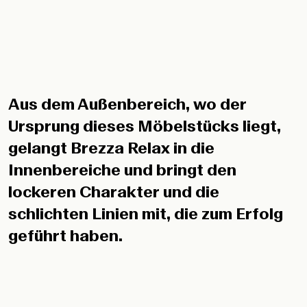
Aus dem Außenbereich, wo der
Ursprung dieses Möbelstücks liegt,
gelangt Brezza Relax in die
Innenbereiche und bringt den
lockeren Charakter und die
schlichten Linien mit, die zum Erfolg
geführt haben.