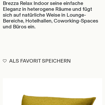
Brezza Relax Indoor seine einfache
Eleganz in heterogene Räume und fügt
sich auf natürliche Weise in Lounge-
Bereiche, Hotelhallen, Coworking-Spaces
und Büros ein.
ALS FAVORIT SPEICHERN