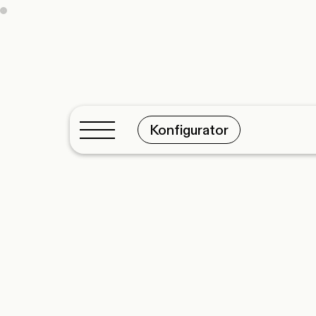
Konfigurator