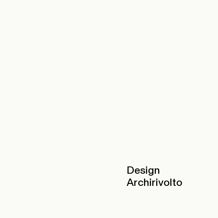
Design
Archirivolto