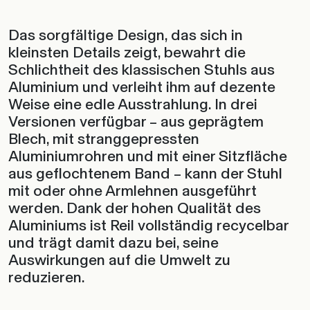
Das sorgfältige Design, das sich in
kleinsten Details zeigt, bewahrt die
Schlichtheit des klassischen Stuhls aus
Aluminium und verleiht ihm auf dezente
Weise eine edle Ausstrahlung. In drei
Versionen verfügbar – aus geprägtem
Blech, mit stranggepressten
Aluminiumrohren und mit einer Sitzfläche
aus geflochtenem Band – kann der Stuhl
mit oder ohne Armlehnen ausgeführt
werden. Dank der hohen Qualität des
Aluminiums ist Reil vollständig recycelbar
und trägt damit dazu bei, seine
Auswirkungen auf die Umwelt zu
reduzieren.