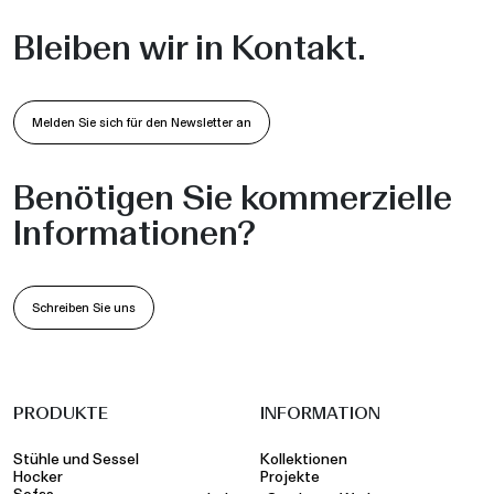
Bleiben wir in Kontakt.
Melden Sie sich für den Newsletter an
Benötigen Sie kommerzielle
Informationen?
Schreiben Sie uns
PRODUKTE
INFORMATION
Stühle und Sessel
Kollektionen
Hocker
Projekte