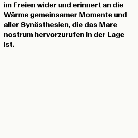
im Freien wider und erinnert an die
Wärme gemeinsamer Momente und
aller Synästhesien, die das Mare
nostrum hervorzurufen in der Lage
ist.