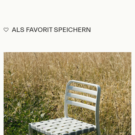
ALS FAVORIT SPEICHERN