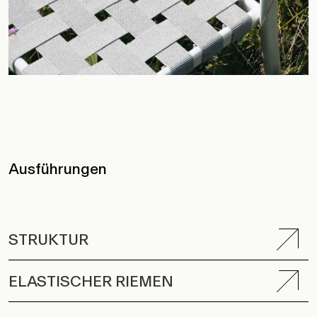
Ausführungen
STRUKTUR
ELASTISCHER RIEMEN