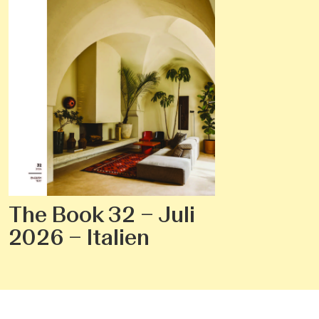
The Book 32 – Juli
2026 – Italien