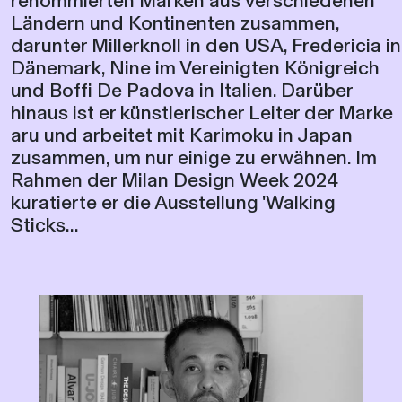
renommierten Marken aus verschiedenen
Ländern und Kontinenten zusammen,
darunter Millerknoll in den USA, Fredericia in
Dänemark, Nine im Vereinigten Königreich
und Boffi De Padova in Italien. Darüber
hinaus ist er künstlerischer Leiter der Marke
aru und arbeitet mit Karimoku in Japan
zusammen, um nur einige zu erwähnen. Im
Rahmen der Milan Design Week 2024
kuratierte er die Ausstellung 'Walking
Sticks...