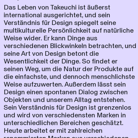
Das Leben von Takeuchi ist äußerst
international ausgerichtet, und sein
Verständnis für Design spiegelt seine
multikulturelle Persönlichkeit auf natürliche
Weise wider. Er kann Dinge aus
verschiedenen Blickwinkeln betrachten, und
seine Art von Design betont die
Wesentlichkeit der Dinge. So findet er
seinen Weg, um die Natur der Produkte auf
die einfachste, und dennoch menschlichste
Weise aufzuwerten. Außerdem lässt sein
Design einen spontanen Dialog zwischen
Objekten und unserem Alltag entstehen.
Sein Verständnis für Design ist grenzenlos
und wird von verschiedensten Marken in
unterschiedlichen Bereichen geschätzt.
Heute arbeitet er mit zahlreichen