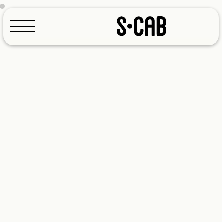
Konfigurator