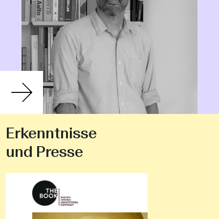
Erkenntnisse
und Presse