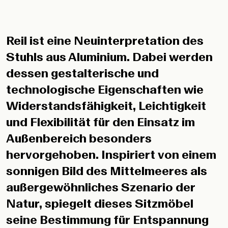
Reil ist eine Neuinterpretation des
Stuhls aus Aluminium. Dabei werden
dessen gestalterische und
technologische Eigenschaften wie
Widerstandsfähigkeit, Leichtigkeit
und Flexibilität für den Einsatz im
Außenbereich besonders
hervorgehoben. Inspiriert von einem
sonnigen Bild des Mittelmeeres als
außergewöhnliches Szenario der
Natur, spiegelt dieses Sitzmöbel
seine Bestimmung für Entspannung