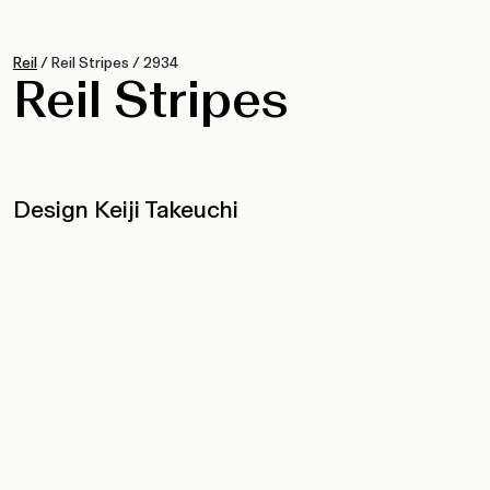
Reil
/
Reil Stripes
/
2934
Reil Stripes
Design Keiji Takeuchi