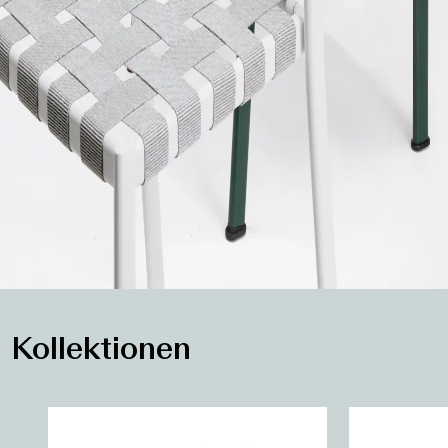
Kollektionen