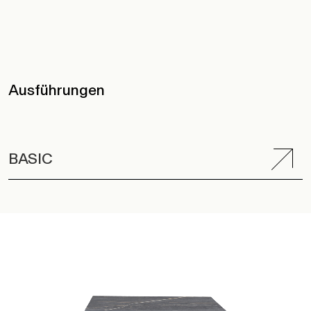
Ausführungen
BASIC