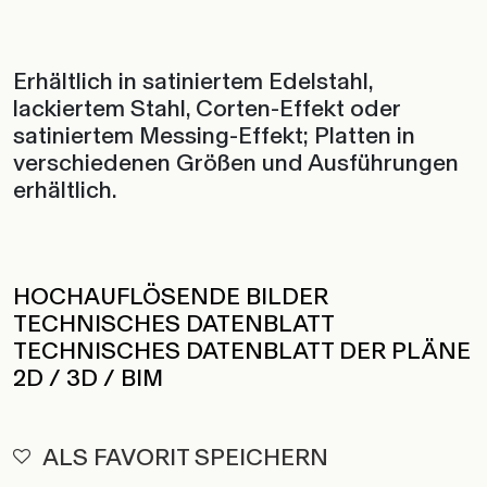
Erhältlich in satiniertem Edelstahl,
lackiertem Stahl, Corten-Effekt oder
satiniertem Messing-Effekt; Platten in
verschiedenen Größen und Ausführungen
erhältlich.
HOCHAUFLÖSENDE BILDER
TECHNISCHES DATENBLATT
TECHNISCHES DATENBLATT DER PLÄNE
2D / 3D / BIM
ALS FAVORIT SPEICHERN