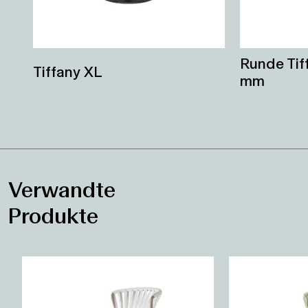
Runde Tif
Tiffany XL
mm
Verwandte
Produkte