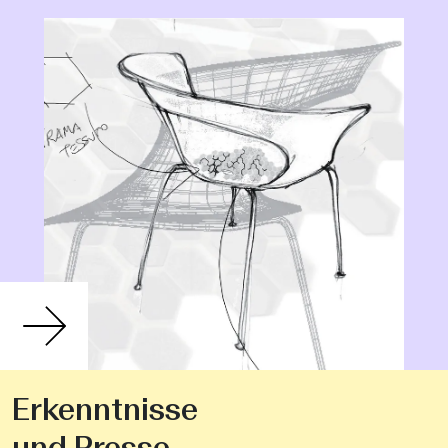
Erkenntnisse
und Presse