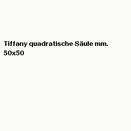
Tiffany quadratische Säule mm.
50x50