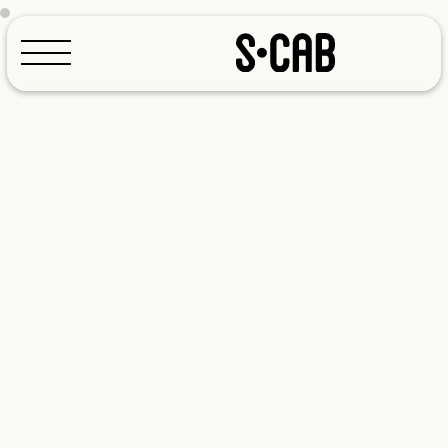
Konfigurator