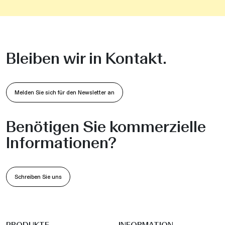
Bleiben wir in Kontakt.
Melden Sie sich für den Newsletter an
Benötigen Sie kommerzielle
Informationen?
Schreiben Sie uns
PRODUKTE
INFORMATION