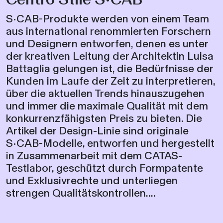
S•CAB-Produkte werden von einem Team
aus international renommierten Forschern
und Designern entworfen, denen es unter
der kreativen Leitung der Architektin Luisa
Battaglia gelungen ist, die Bedürfnisse der
Kunden im Laufe der Zeit zu interpretieren,
über die aktuellen Trends hinauszugehen
und immer die maximale Qualität mit dem
konkurrenzfähigsten Preis zu bieten. Die
Artikel der Design-Linie sind originale
S•CAB-Modelle, entworfen und hergestellt
in Zusammenarbeit mit dem CATAS-
Testlabor, geschützt durch Formpatente
und Exklusivrechte und unterliegen
strengen Qualitätskontrollen....