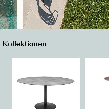
Kollektionen