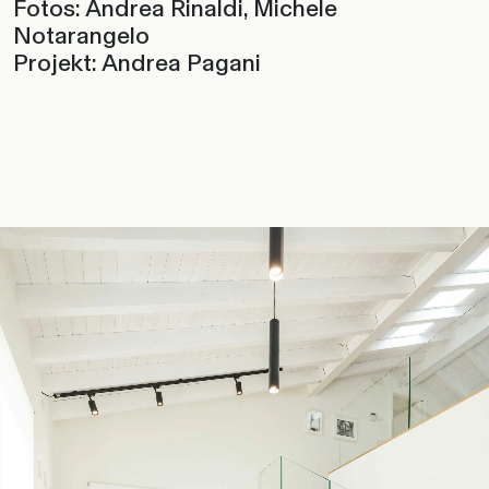
Fotos: Andrea Rinaldi, Michele
Notarangelo
Projekt: Andrea Pagani