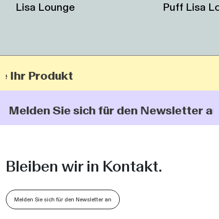
Lisa Lounge
Puff Lisa 
e Ihr Produkt
t: Melden Sie sich für den Newsletter an
Bleiben wir in Kontakt.
Melden Sie sich für den Newsletter an