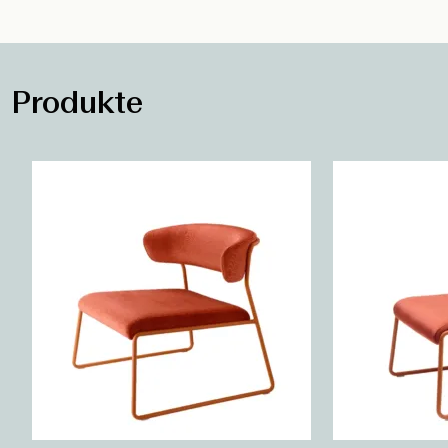
Produkte