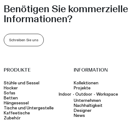
Benötigen Sie kommerzielle
Informationen?
Schreiben Sie uns
PRODUKTE
INFORMATION
Stühle und Sessel
Kollektionen
Hocker
Projekte
Sofas
•
•
Indoor
Outdoor
Workspace
Betten
Unternehmen
Hängesessel
Nachhaltigkeit
Tische und Untergestelle
Designer
Kaffeetische
News
Zubehör