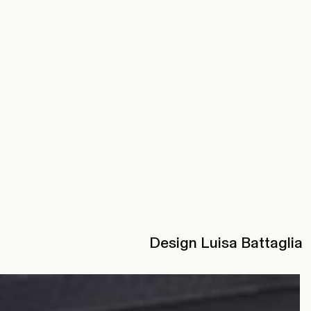
Design Luisa Battaglia