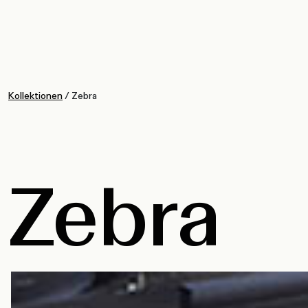
Kollektionen
/
Zebra
Zebra