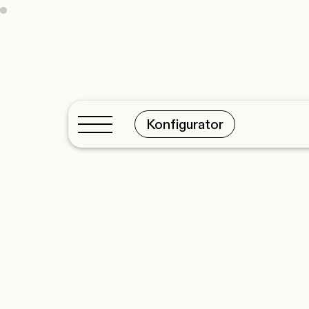
Konfigurator