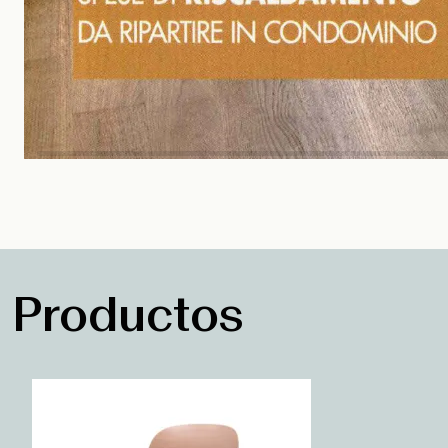
Productos