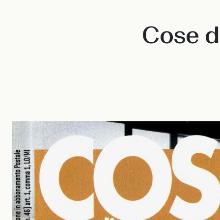
Cose di