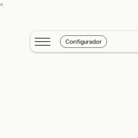
Configurador