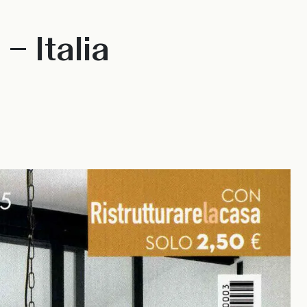
– Italia