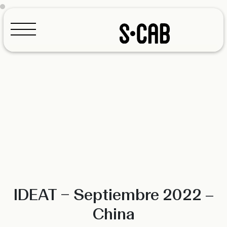
Configurador
IDEAT – Septiembre 2022 –
China