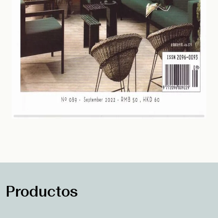
Productos