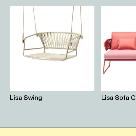
Lisa Swing
Lisa Sofa C