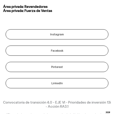
Área privada: Revendedores
Área privada: Fuerza de Ventas
Instagram
Facebook
Pinterest
LinkedIn
Convocatoria de transición 4.0 - EJE VI - Prioridades de inversión 13i
- Acción RA3.1