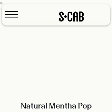
Configurador
Natural Mentha Pop