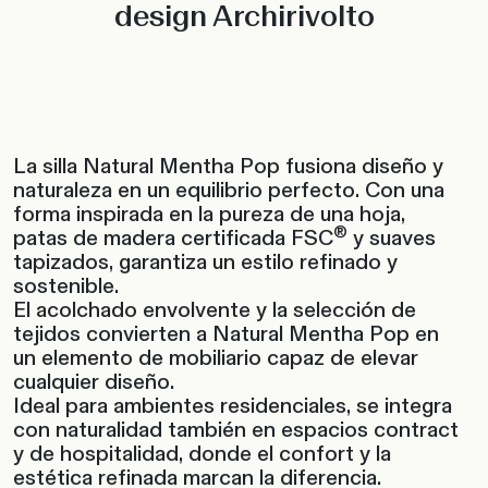
design Archirivolto
La silla Natural Mentha Pop fusiona diseño y
naturaleza en un equilibrio perfecto. Con una
forma inspirada en la pureza de una hoja,
®
patas de madera certificada FSC
y suaves
tapizados, garantiza un estilo refinado y
sostenible.
El acolchado envolvente y la selección de
tejidos convierten a Natural Mentha Pop en
un elemento de mobiliario capaz de elevar
cualquier diseño.
Ideal para ambientes residenciales, se integra
con naturalidad también en espacios contract
y de hospitalidad, donde el confort y la
estética refinada marcan la diferencia.