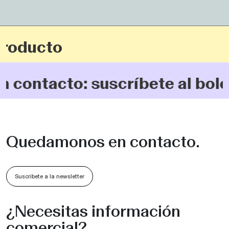
roducto
ntacto: suscríbete al boletí
Quedamonos en contacto.
Suscríbete a la newsletter
¿Necesitas información
comercial?