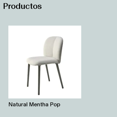
Productos
Natural Mentha Pop