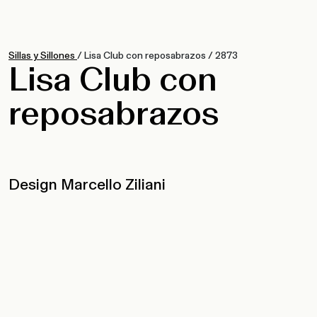
Sillas y Sillones
/
Lisa Club con reposabrazos
/
2873
Lisa Club con
reposabrazos
Design Marcello Ziliani