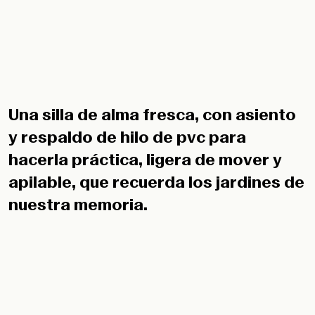
Una silla de alma fresca, con asiento
y respaldo de hilo de pvc para
hacerla práctica, ligera de mover y
apilable, que recuerda los jardines de
nuestra memoria.