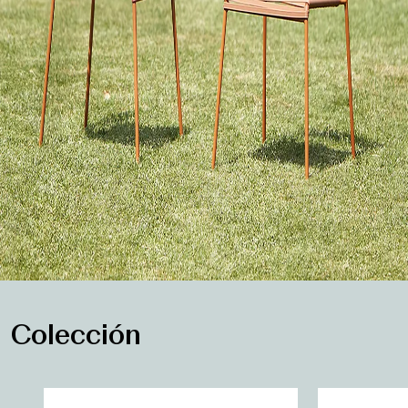
Colección