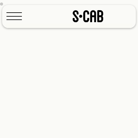
Configurador