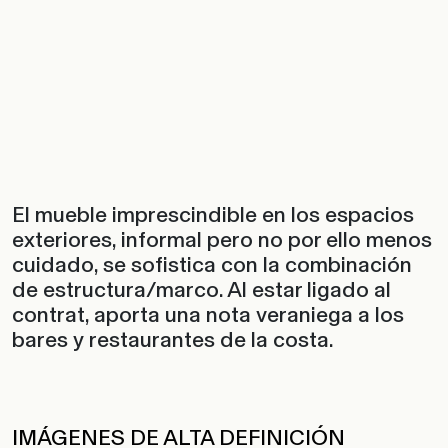
El mueble imprescindible en los espacios
exteriores, informal pero no por ello menos
cuidado, se sofistica con la combinación
de estructura/marco. Al estar ligado al
contrat, aporta una nota veraniega a los
bares y restaurantes de la costa.
IMÁGENES DE ALTA DEFINICIÓN