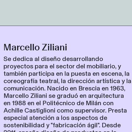
Marcello Ziliani
Se dedica al diseño desarrollando
proyectos para el sector del mobiliario, y
también participa en la puesta en escena, la
coreografía teatral, la dirección artística y la
comunicación. Nacido en Brescia en 1963,
Marcello Ziliani se graduó en arquitectura
en 1988 en el Politécnico de Milán con
Achille Castiglioni como supervisor. Presta
especial atención a los aspectos de
sostenibilidad y "fabricación ágil". Desde