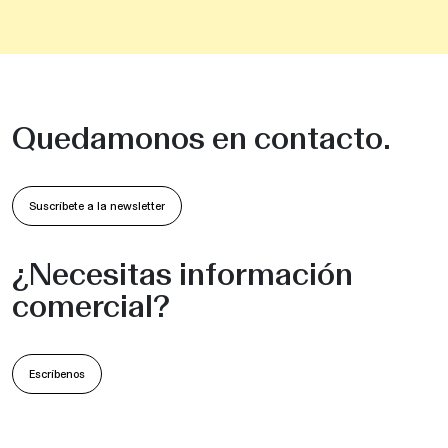
Quedamonos en contacto.
Suscríbete a la newsletter
¿Necesitas información
comercial?
Escríbenos