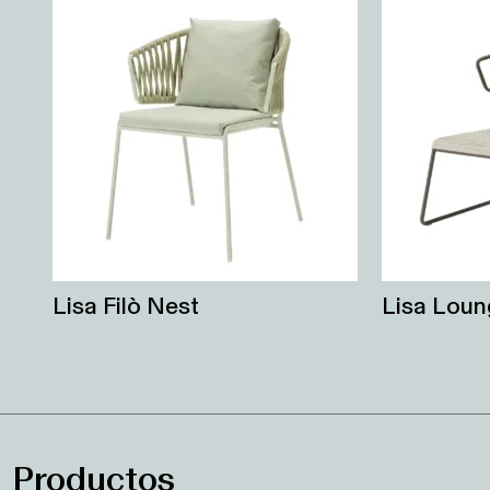
Lisa Filò Nest
Lisa Loun
Productos