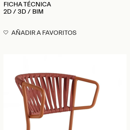
FICHA TÉCNICA
2D / 3D / BIM
AÑADIR A FAVORITOS