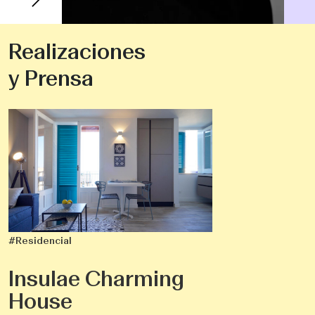
Realizaciones
y Prensa
#Residencial
Insulae Charming
House