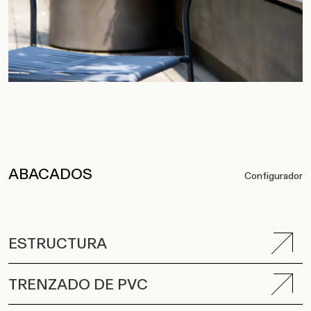
ABACADOS
Configurador
ESTRUCTURA
TRENZADO DE PVC