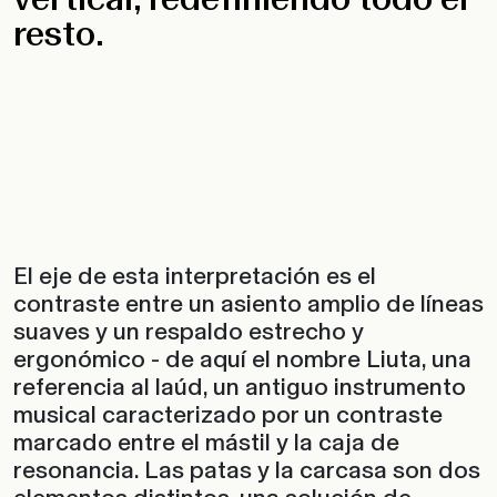
resto.
El eje de esta interpretación es el
contraste entre un asiento amplio de líneas
suaves y un respaldo estrecho y
ergonómico - de aquí el nombre Liuta, una
referencia al laúd, un antiguo instrumento
musical caracterizado por un contraste
marcado entre el mástil y la caja de
resonancia. Las patas y la carcasa son dos