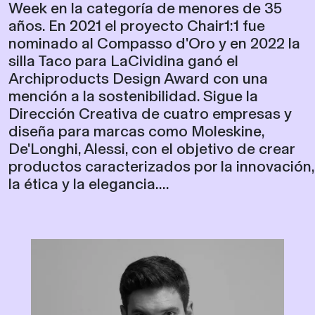
Week en la categoría de menores de 35
años. En 2021 el proyecto Chair1:1 fue
nominado al Compasso d'Oro y en 2022 la
silla Taco para LaCividina ganó el
Archiproducts Design Award con una
mención a la sostenibilidad. Sigue la
Dirección Creativa de cuatro empresas y
diseña para marcas como Moleskine,
De'Longhi, Alessi, con el objetivo de crear
productos caracterizados por la innovación,
la ética y la elegancia....