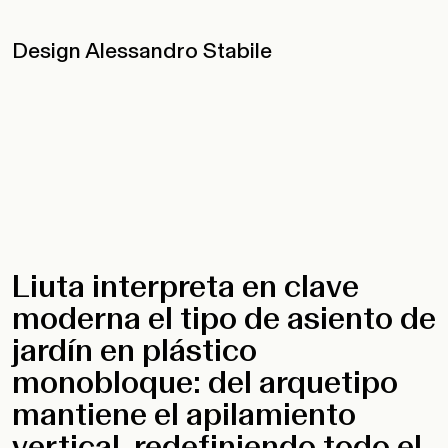
Design Alessandro Stabile
Liuta interpreta en clave
moderna el tipo de asiento de
jardín en plástico
monobloque: del arquetipo
mantiene el apilamiento
vertical, redefiniendo todo el