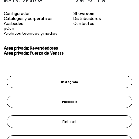
INSTRUMENTOS
CONTACTOS
Configurador
Showroom
Catálogos y corporativos
Distribuidores
Acabados
Contactos
pCon
Archivos técnicos y medios
Área privada: Revendedores
Área privada: Fuerza de Ventas
Instagram
Facebook
Pinterest