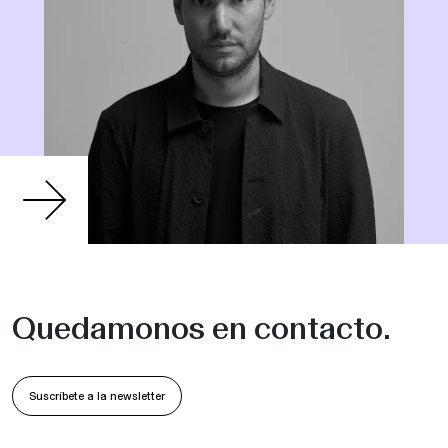
Quedamonos en contacto.
Suscríbete a la newsletter