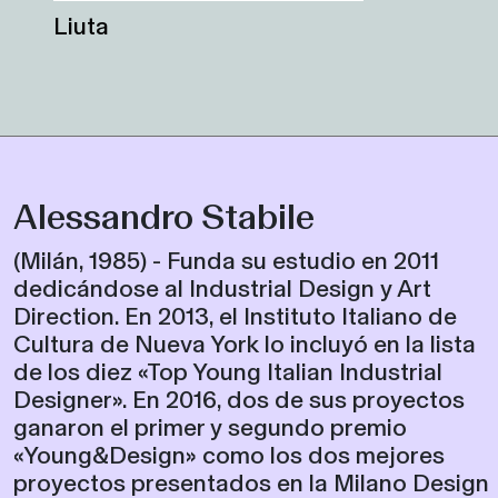
Liuta
Alessandro Stabile
(Milán, 1985) - Funda su estudio en 2011
dedicándose al Industrial Design y Art
Direction. En 2013, el Instituto Italiano de
Cultura de Nueva York lo incluyó en la lista
de los diez «Top Young Italian Industrial
Designer». En 2016, dos de sus proyectos
ganaron el primer y segundo premio
«Young&Design» como los dos mejores
proyectos presentados en la Milano Design