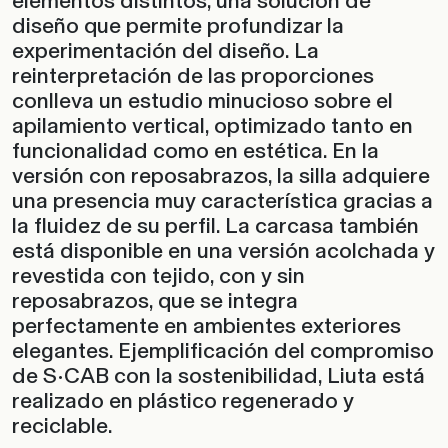
elementos distintos, una solución de
diseño que permite profundizar la
experimentación del diseño. La
reinterpretación de las proporciones
conlleva un estudio minucioso sobre el
apilamiento vertical, optimizado tanto en
funcionalidad como en estética. En la
versión con reposabrazos, la silla adquiere
una presencia muy característica gracias a
la fluidez de su perfil. La carcasa también
está disponible en una versión acolchada y
revestida con tejido, con y sin
reposabrazos, que se integra
perfectamente en ambientes exteriores
elegantes. Ejemplificación del compromiso
de S•CAB con la sostenibilidad, Liuta está
realizado en plástico regenerado y
reciclable.