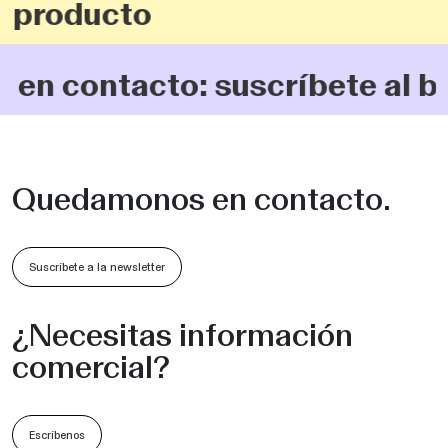
u producto
n contacto: suscríbete al bo
Quedamonos en contacto.
Suscríbete a la newsletter
¿Necesitas información
comercial?
Escríbenos