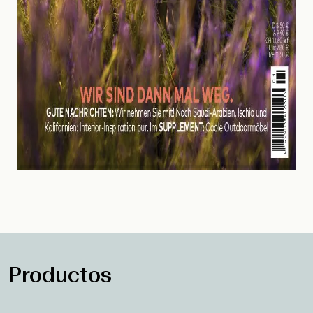
Productos