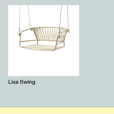
Lisa Swing