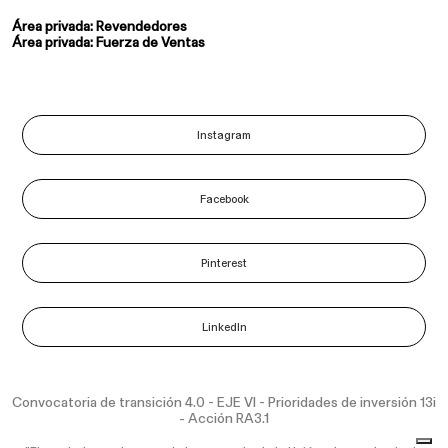
Área privada: Revendedores
Área privada: Fuerza de Ventas
Instagram
Facebook
Pinterest
LinkedIn
Convocatoria de transición 4.0 - EJE VI - Prioridades de inversión 13i
- Acción RA3.1