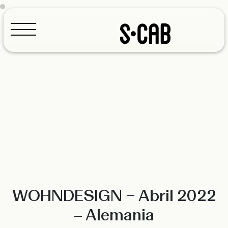
Configurador
WOHNDESIGN – Abril 2022
– Alemania