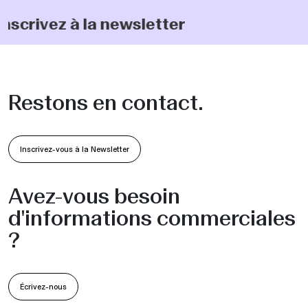
nscrivez à la newsletter
Collections
Restons en contact.
Inscrivez-vous à la Newsletter
Avez-vous besoin
d'informations commerciales
?
Écrivez-nous