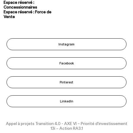
Espace réservé :
Concessionnaires
Espace réservé : Force de
Vente
Instagram
Facebook
Pinterest
LinkedIn
Appel à projets Transition 4.0 - AXE VI – Priorité d'investissement
13i – Action RA3.1