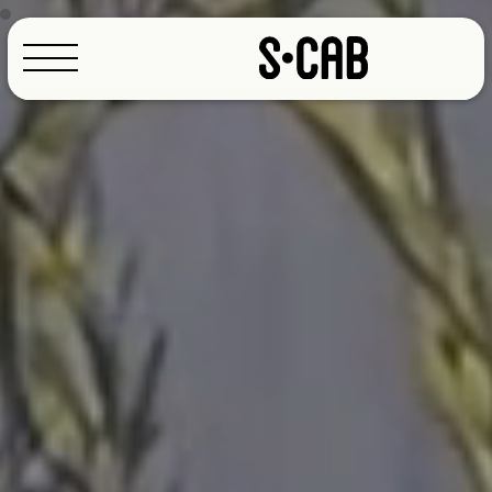
Configurateur