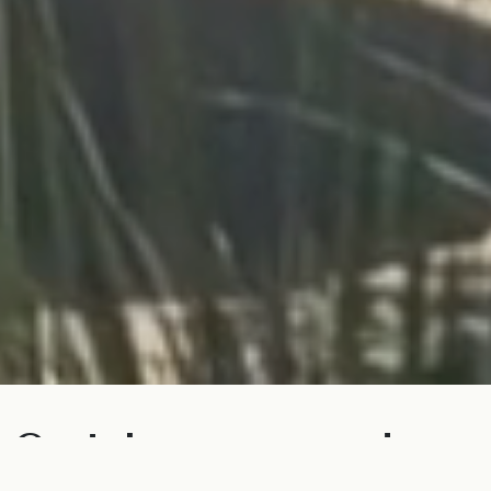
Certains espaces de