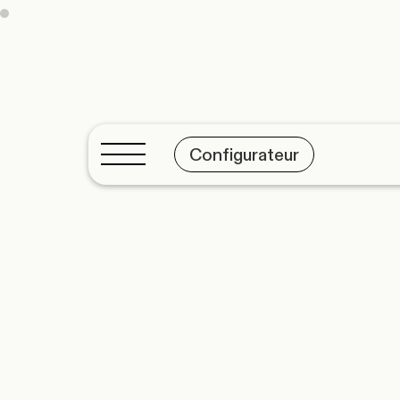
Configurateur