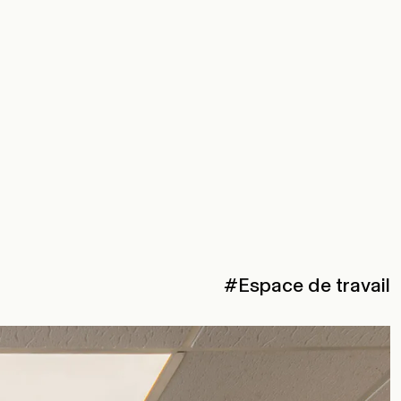
#Espace de travail