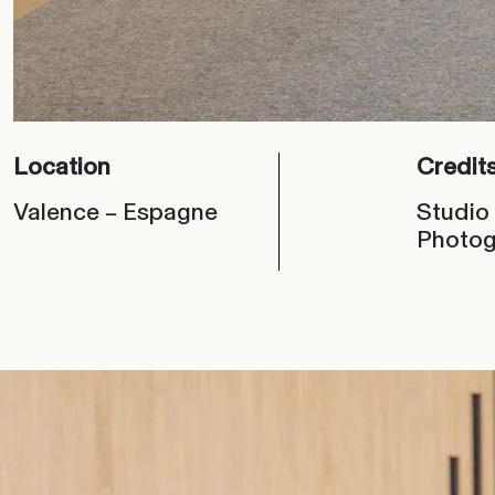
Location
Credit
Valence – Espagne
Studio
Photog