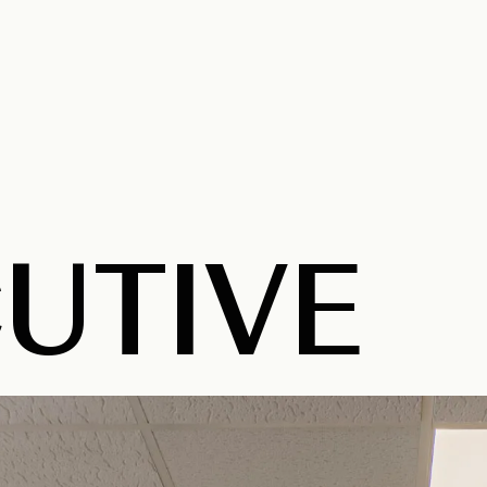
UTIVE