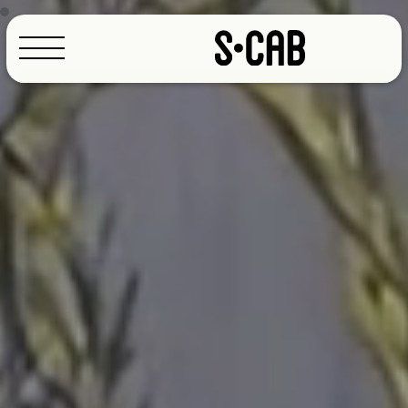
Configuratore