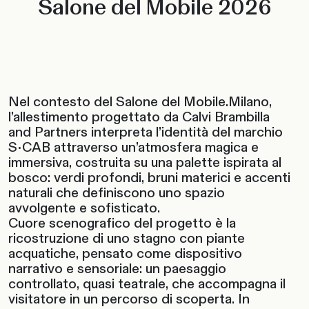
Salone del Mobile 2026
Nel contesto del Salone del Mobile.Milano,
l’allestimento progettato da Calvi Brambilla
and Partners interpreta l’identità del marchio
S•CAB attraverso un’atmosfera magica e
immersiva, costruita su una palette ispirata al
bosco: verdi profondi, bruni materici e accenti
naturali che definiscono uno spazio
avvolgente e sofisticato.
Cuore scenografico del progetto è la
ricostruzione di uno stagno con piante
acquatiche, pensato come dispositivo
narrativo e sensoriale: un paesaggio
controllato, quasi teatrale, che accompagna il
visitatore in un percorso di scoperta. In