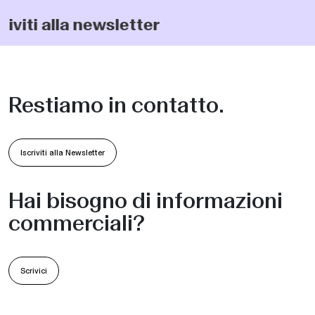
iviti alla newsletter
Collezioni
Restiamo in contatto.
Iscriviti alla Newsletter
Hai bisogno di informazioni
commerciali?
Scrivici