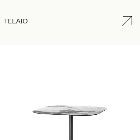
TELAIO