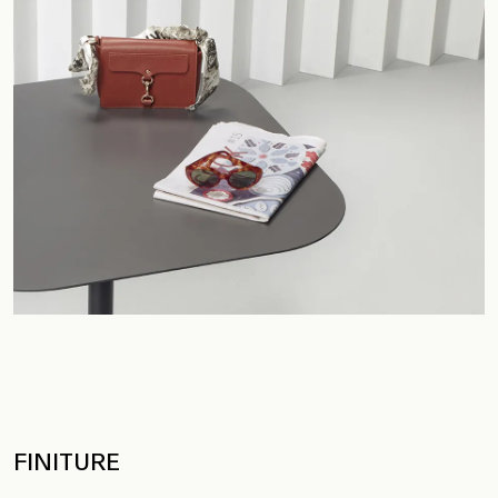
FINITURE