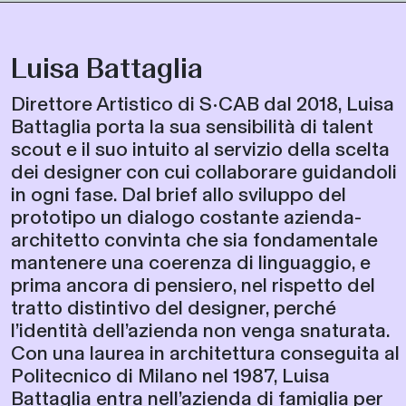
Luisa Battaglia
Direttore Artistico di S•CAB dal 2018, Luisa
Battaglia porta la sua sensibilità di talent
scout e il suo intuito al servizio della scelta
dei designer con cui collaborare guidandoli
in ogni fase. Dal brief allo sviluppo del
prototipo un dialogo costante azienda-
architetto convinta che sia fondamentale
mantenere una coerenza di linguaggio, e
prima ancora di pensiero, nel rispetto del
tratto distintivo del designer, perché
l’identità dell’azienda non venga snaturata.
Con una laurea in architettura conseguita al
Politecnico di Milano nel 1987, Luisa
Battaglia entra nell’azienda di famiglia per