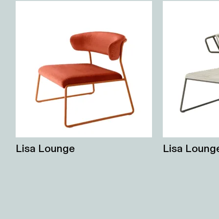
Lisa Lounge
Lisa Lounge