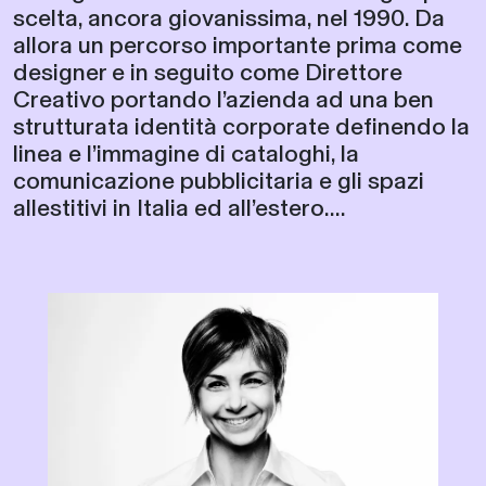
scelta, ancora giovanissima, nel 1990. Da
allora un percorso importante prima come
designer e in seguito come Direttore
Creativo portando l’azienda ad una ben
strutturata identità corporate definendo la
linea e l’immagine di cataloghi, la
comunicazione pubblicitaria e gli spazi
allestitivi in Italia ed all’estero....