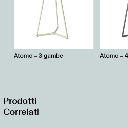
Atomo – 3 gambe
Atomo – 
Prodotti
Correlati