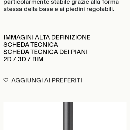
particolarmente stabile grazie alla forma
stessa della base e ai piedini regolabili.
IMMAGINI ALTA DEFINIZIONE
SCHEDA TECNICA
SCHEDA TECNICA DEI PIANI
2D / 3D / BIM
AGGIUNGI AI PREFERITI