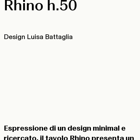
Rhino h.50
Design Luisa Battaglia
Espressione di un design minimal e
ricercato, il tavolo Rhino presenta un