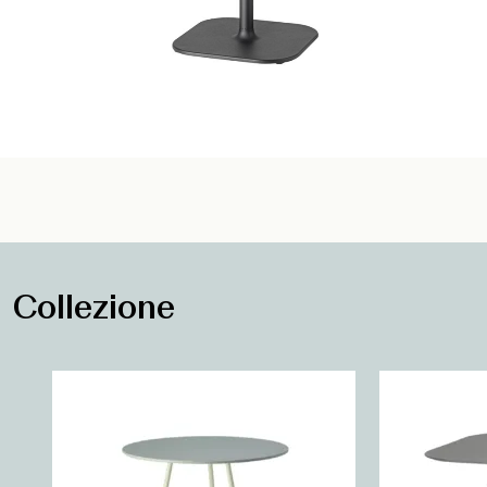
Collezione