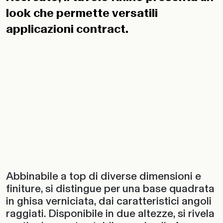
look che permette versatili
applicazioni contract.
Abbinabile a top di diverse dimensioni e
finiture, si distingue per una base quadrata
in ghisa verniciata, dai caratteristici angoli
raggiati. Disponibile in due altezze, si rivela