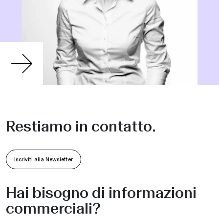
Restiamo in contatto.
Iscriviti alla Newsletter
Hai bisogno di informazioni
commerciali?