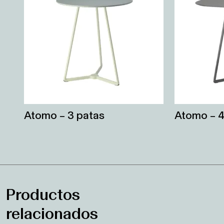
Atomo – 3 patas
Atomo – 4
Productos
relacionados