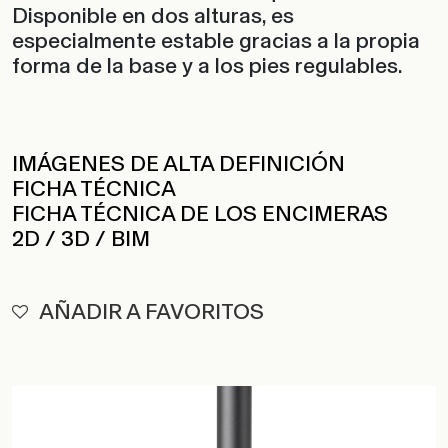
Disponible en dos alturas, es
especialmente estable gracias a la propia
forma de la base y a los pies regulables.
IMÁGENES DE ALTA DEFINICIÓN
FICHA TÉCNICA
FICHA TÉCNICA DE LOS ENCIMERAS
2D / 3D / BIM
AÑADIR A FAVORITOS