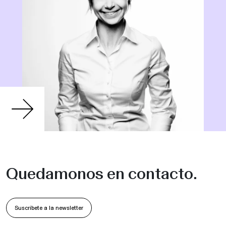
Quedamonos en contacto.
Suscríbete a la newsletter