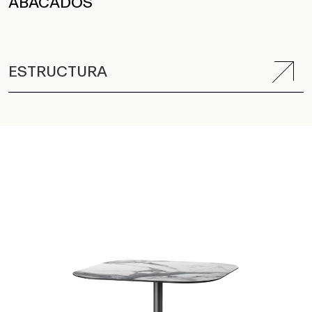
ABACADOS
ESTRUCTURA