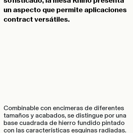
sofisticado, la mesa Rhino presenta
un aspecto que permite aplicaciones
contract versátiles.
Combinable con encimeras de diferentes
tamaños y acabados, se distingue por una
base cuadrada de hierro fundido pintado
con las características esquinas radiadas.