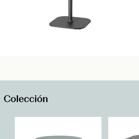
Colección