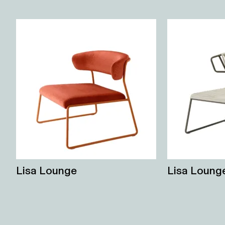
Lisa Lounge
Lisa Lounge