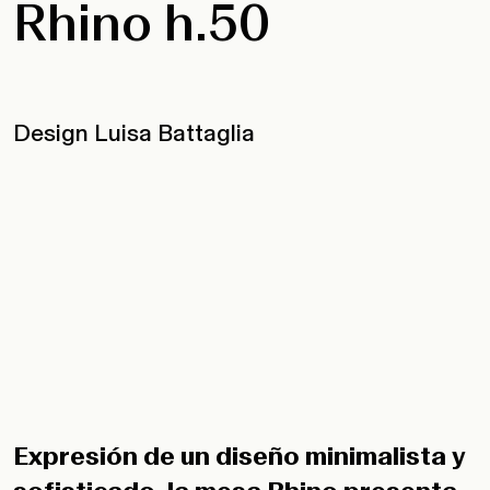
Rhino h.50
Design Luisa Battaglia
Expresión de un diseño minimalista y