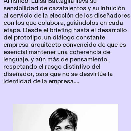
Artístico. Luisa Battaglia lleva su
sensibilidad de cazatalentos y su intuición
al servicio de la elección de los diseñadores
con los que colabora, guiándolos en cada
etapa. Desde el briefing hasta el desarrollo
del prototipo, un diálogo constante
empresa-arquitecto convencido de que es
esencial mantener una coherencia de
lenguaje, y aún más de pensamiento,
respetando el rasgo distintivo del
diseñador, para que no se desvirtúe la
identidad de la empresa....