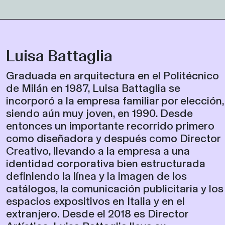
Luisa Battaglia
Graduada en arquitectura en el Politécnico
de Milán en 1987, Luisa Battaglia se
incorporó a la empresa familiar por elección,
siendo aún muy joven, en 1990. Desde
entonces un importante recorrido primero
como diseñadora y después como Director
Creativo, llevando a la empresa a una
identidad corporativa bien estructurada
definiendo la línea y la imagen de los
catálogos, la comunicación publicitaria y los
espacios expositivos en Italia y en el
extranjero. Desde el 2018 es Director