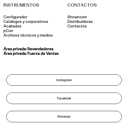
INSTRUMENTOS
CONTACTOS
Configurador
Showroom
Catálogos y corporativos
Distribuidores
Acabados
Contactos
pCon
Archivos técnicos y medios
Área privada: Revendedores
Área privada: Fuerza de Ventas
Instagram
Facebook
Pinterest