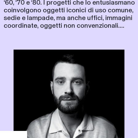
‘60, ‘70 e ‘80. I progetti che lo entusiasmano
coinvolgono oggetti iconici di uso comune,
sedie e lampade, ma anche uffici, immagini
coordinate, oggetti non convenzionali....