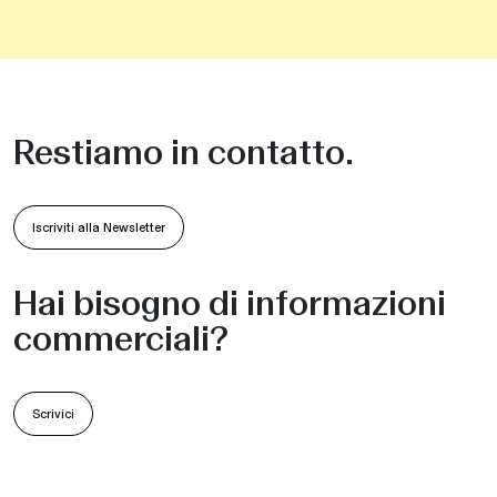
Restiamo in contatto.
Iscriviti alla Newsletter
Hai bisogno di informazioni
commerciali?
Scrivici