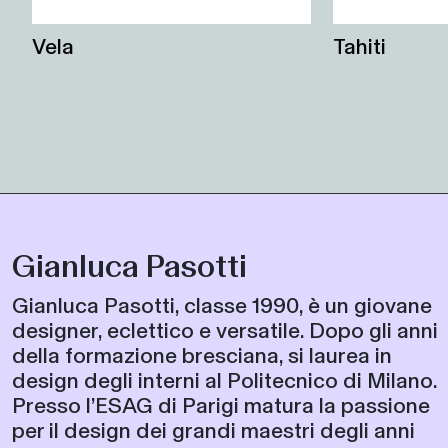
Vela
Tahiti
Gianluca Pasotti
Gianluca Pasotti, classe 1990, è un giovane
designer, eclettico e versatile. Dopo gli anni
della formazione bresciana, si laurea in
design degli interni al Politecnico di Milano.
Presso l’ESAG di Parigi matura la passione
per il design dei grandi maestri degli anni