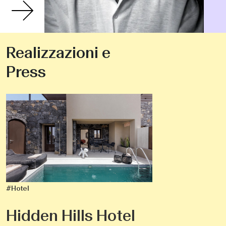
Realizzazioni e
Press
#Hotel
Hidden Hills Hotel