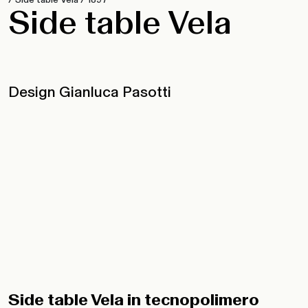
Side table Vela
Design Gianluca Pasotti
Side table Vela in tecnopolimero