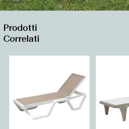
Prodotti
Correlati