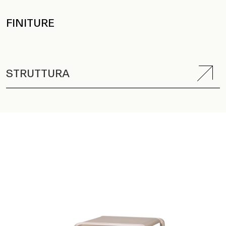
FINITURE
STRUTTURA