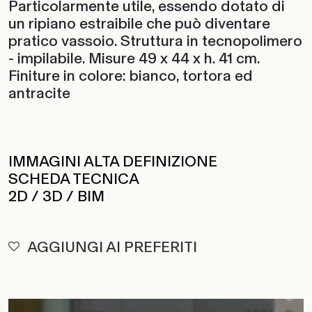
Particolarmente utile, essendo dotato di
un ripiano estraibile che può diventare
pratico vassoio. Struttura in tecnopolimero
- impilabile. Misure 49 x 44 x h. 41 cm.
Finiture in colore: bianco, tortora ed
antracite
IMMAGINI ALTA DEFINIZIONE
SCHEDA TECNICA
2D / 3D / BIM
AGGIUNGI AI PREFERITI