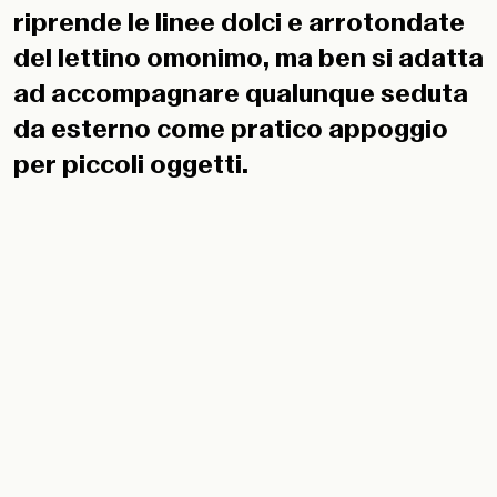
riprende le linee dolci e arrotondate
del lettino omonimo, ma ben si adatta
ad accompagnare qualunque seduta
da esterno come pratico appoggio
per piccoli oggetti.