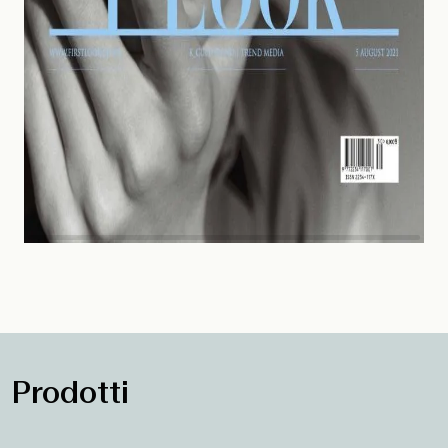
Prodotti