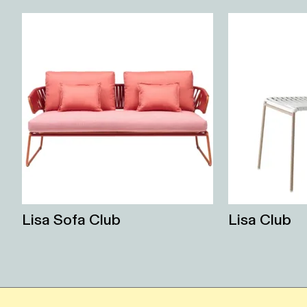
Lisa Sofa Club
Lisa Club