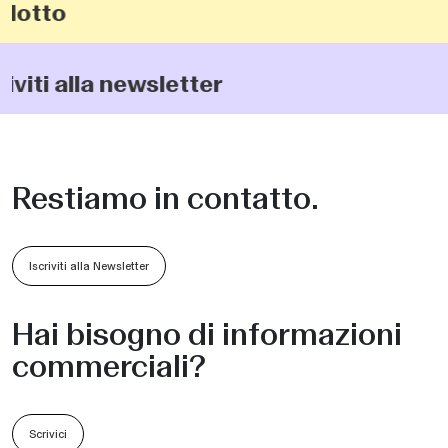
odotto
iviti alla newsletter
Restiamo in contatto.
Iscriviti alla Newsletter
Hai bisogno di informazioni
commerciali?
Scrivici