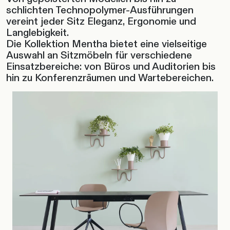
schlichten Technopolymer-Ausführungen
vereint jeder Sitz Eleganz, Ergonomie und
Langlebigkeit.
Die Kollektion Mentha bietet eine vielseitige
Auswahl an Sitzmöbeln für verschiedene
Einsatzbereiche: von Büros und Auditorien bis
hin zu Konferenzräumen und Wartebereichen.