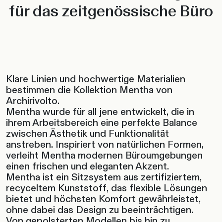
für das zeitgenössische Büro
Klare Linien und hochwertige Materialien
bestimmen die Kollektion Mentha von
Archirivolto.
Mentha wurde für all jene entwickelt, die in
ihrem Arbeitsbereich eine perfekte Balance
zwischen Ästhetik und Funktionalität
anstreben. Inspiriert von natürlichen Formen,
verleiht Mentha modernen Büroumgebungen
einen frischen und eleganten Akzent.
Mentha ist ein Sitzsystem aus zertifiziertem,
recyceltem Kunststoff, das flexible Lösungen
bietet und höchsten Komfort gewährleistet,
ohne dabei das Design zu beeinträchtigen.
Von gepolsterten Modellen bis hin zu