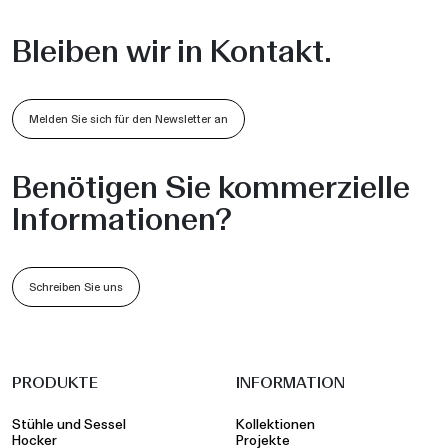
Bleiben wir in Kontakt.
Melden Sie sich für den Newsletter an
Benötigen Sie kommerzielle
Informationen?
Schreiben Sie uns
PRODUKTE
INFORMATION
Stühle und Sessel
Kollektionen
Hocker
Projekte