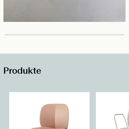
Produkte