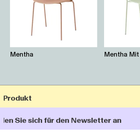
Mentha
Mentha Mit
Produkt
n Sie sich für den Newsletter an