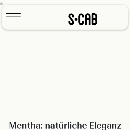
Konfigurator
Mentha: natürliche Eleganz