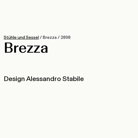
Stühle und Sessel
/
Brezza
/
2898
Brezza
Design Alessandro Stabile