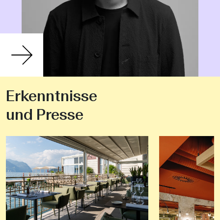
Erkenntnisse
und Presse