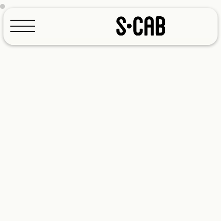
Konfigurator