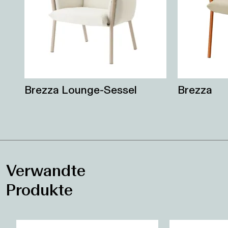
Brezza Lounge-Sessel
Brezza
Verwandte
Produkte