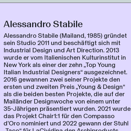
Alessandro Stabile
Alessandro Stabile (Mailand, 1985) gründet
sein Studio 2011 und beschäftigt sich mit
Industrial Design und Art Direction. 2013
wurde er vom Italienischen Kulturinstitut in
New York als einer der zehn „Top Young
Italian Industrial Designers“ ausgezeichnet.
2016 gewannen zwei seiner Projekte den
ersten und zweiten Preis „Young & Design“
als die beiden besten Projekte, die auf der
Mailänder Designwoche von einem unter
35-Jährigen präsentiert wurden. 2021 wurde
das Projekt Chair1:1 für den Compasso
d'Oro nominiert und 2022 gewann der Stuhl
„Taco“ für LaCividina den Archiproducts