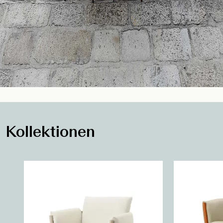
Kollektionen