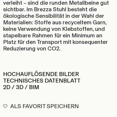
verleiht – sind die runden Metallbeine gut
sichtbar. Im Brezza Stuhl besteht die
ökologische Sensibilität in der Wahl der
Materialien: Stoffe aus recyceltem Garn,
keine Verwendung von Klebstoffen, und
stapelbare Rahmen für ein Minimum an
Platz für den Transport mit konsequenter
Reduzierung von CO2.
HOCHAUFLÖSENDE BILDER
TECHNISCHES DATENBLATT
2D / 3D / BIM
ALS FAVORIT SPEICHERN