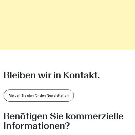
Bleiben wir in Kontakt.
Melden Sie sich für den Newsletter an
Benötigen Sie kommerzielle
Informationen?