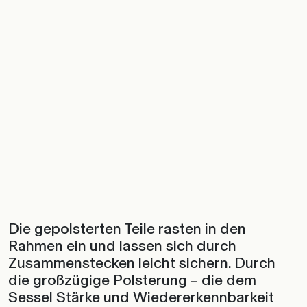
Die gepolsterten Teile rasten in den
Rahmen ein und lassen sich durch
Zusammenstecken leicht sichern. Durch
die großzügige Polsterung – die dem
Sessel Stärke und Wiedererkennbarkeit