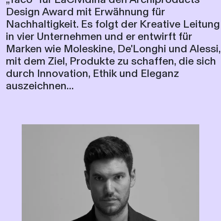
Design Award mit Erwähnung für
Nachhaltigkeit. Es folgt der Kreative Leitung
in vier Unternehmen und er entwirft für
Marken wie Moleskine, De'Longhi und Alessi,
mit dem Ziel, Produkte zu schaffen, die sich
durch Innovation, Ethik und Eleganz
auszeichnen...