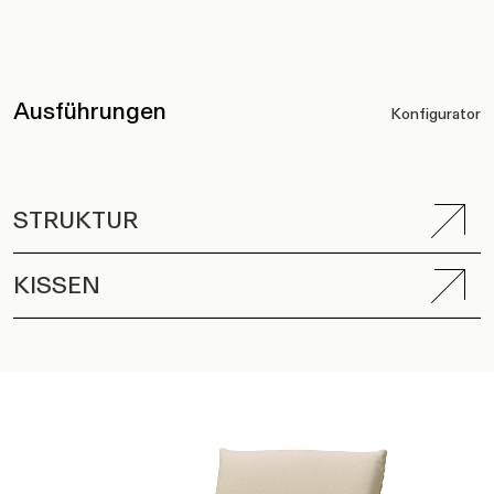
Ausführungen
Konfigurator
STRUKTUR
KISSEN