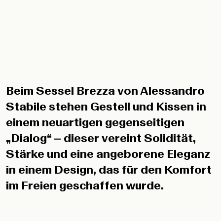
Beim Sessel Brezza von Alessandro
Stabile stehen Gestell und Kissen in
einem neuartigen gegenseitigen
„Dialog“ – dieser vereint Solidität,
Stärke und eine angeborene Eleganz
in einem Design, das für den Komfort
im Freien geschaffen wurde.