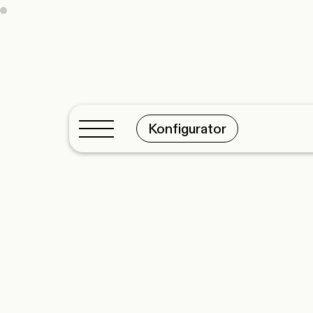
Konfigurator