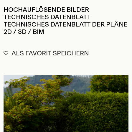
HOCHAUFLÖSENDE BILDER
TECHNISCHES DATENBLATT
TECHNISCHES DATENBLATT DER PLÄNE
2D / 3D / BIM
ALS FAVORIT SPEICHERN