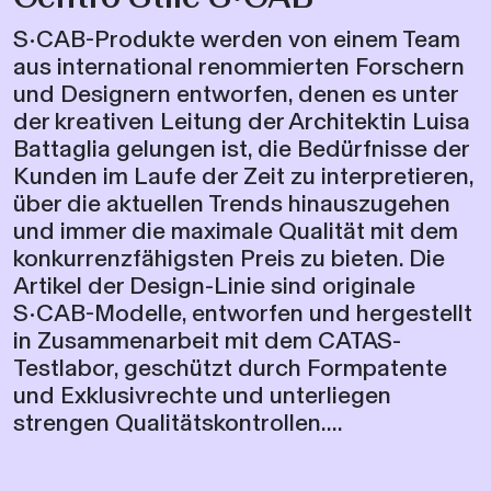
S•CAB-Produkte werden von einem Team
aus international renommierten Forschern
und Designern entworfen, denen es unter
der kreativen Leitung der Architektin Luisa
Battaglia gelungen ist, die Bedürfnisse der
Kunden im Laufe der Zeit zu interpretieren,
über die aktuellen Trends hinauszugehen
und immer die maximale Qualität mit dem
konkurrenzfähigsten Preis zu bieten. Die
Artikel der Design-Linie sind originale
S•CAB-Modelle, entworfen und hergestellt
in Zusammenarbeit mit dem CATAS-
Testlabor, geschützt durch Formpatente
und Exklusivrechte und unterliegen
strengen Qualitätskontrollen....