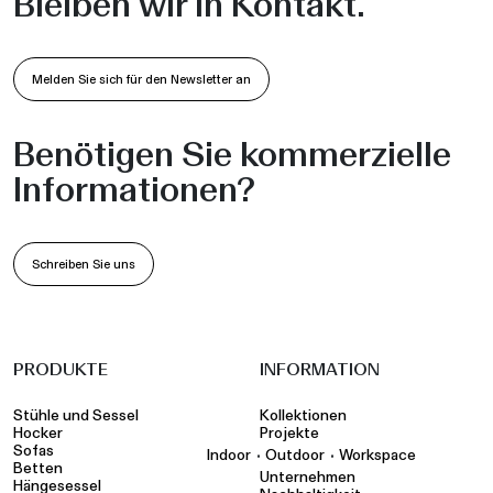
Bleiben wir in Kontakt.
Melden Sie sich für den Newsletter an
Benötigen Sie kommerzielle
Informationen?
Schreiben Sie uns
PRODUKTE
INFORMATION
Stühle und Sessel
Kollektionen
Hocker
Projekte
Sofas
•
•
Indoor
Outdoor
Workspace
Betten
Unternehmen
Hängesessel