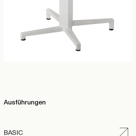
Ausführungen
BASIC