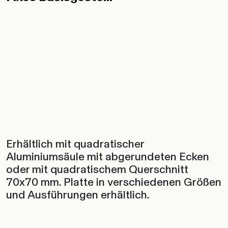
Erhältlich mit quadratischer
Aluminiumsäule mit abgerundeten Ecken
oder mit quadratischem Querschnitt
70x70 mm. Platte in verschiedenen Größen
und Ausführungen erhältlich.