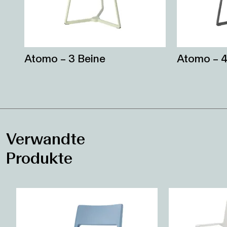
Atomo – 3 Beine
Atomo – 4
Verwandte
Produkte