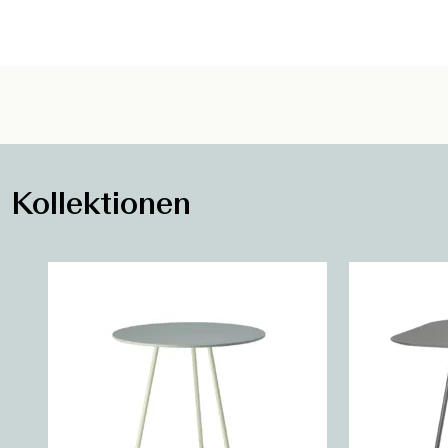
Kollektionen