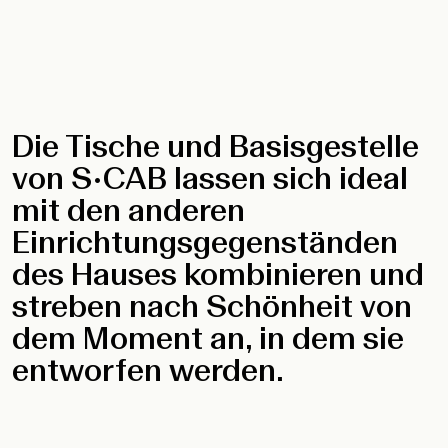
Die Tische und Basisgestelle
von S•CAB lassen sich ideal
mit den anderen
Einrichtungsgegenständen
des Hauses kombinieren und
streben nach Schönheit von
dem Moment an, in dem sie
entworfen werden.