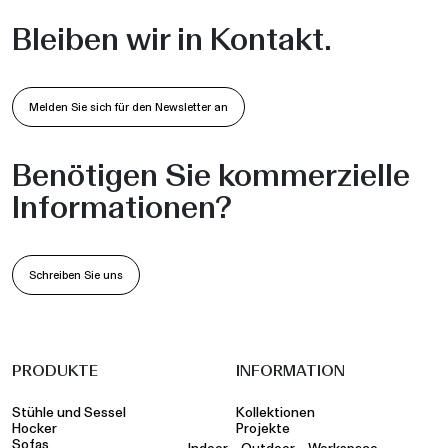
Bleiben wir in Kontakt.
Melden Sie sich für den Newsletter an
Benötigen Sie kommerzielle
Informationen?
Schreiben Sie uns
PRODUKTE
INFORMATION
Stühle und Sessel
Kollektionen
Hocker
Projekte
Sofas