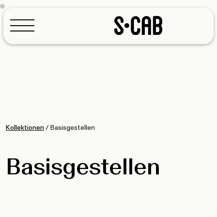
Konfigurator
Kollektionen
/
Basisgestellen
Basisgestellen