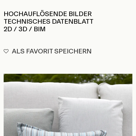
HOCHAUFLÖSENDE BILDER
TECHNISCHES DATENBLATT
2D / 3D / BIM
ALS FAVORIT SPEICHERN