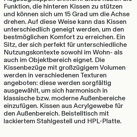
und können sich um 15 Grad um die Achse
drehen. Auf diese Weise kann das Kissen
unterschiedlich geneigt werden, um den
bestmöglichen Komfort zu erreichen. Ein
Sitz, der sich perfekt für unterschiedliche
Nutzungskontexte sowohl im Wohn- als
auch im Objektbereich eignet. Die
Kissenbezüge mit großzügigem Volumen
werden in verschiedenen Texturen
angeboten: diese werden sorgfältig
ausgewählt, um sich harmonisch in
klassische bzw. moderne Außenbereiche
einzufügen. Kissen aus Acrylgewebe für
den Außenbereich. Beistelltisch mit
lackiertem Stahlgestell und HPL-Platte.