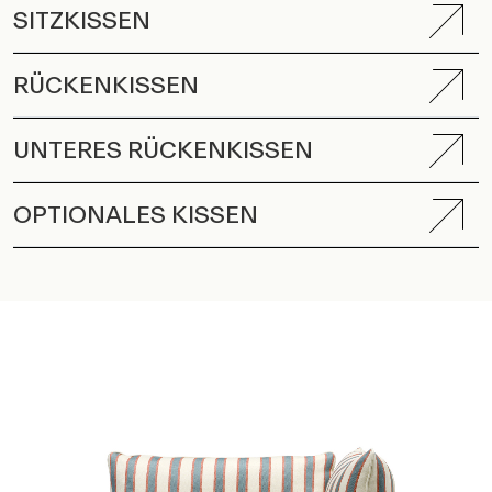
RÜCKENKISSEN
UNTERES RÜCKENKISSEN
OPTIONALES KISSEN