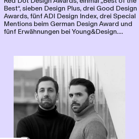
Awards, fünf ADI Design Index, drei Special
Mentions beim German Design Award und
fünf Erwähnungen bei Young&Design....