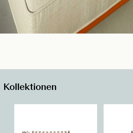
Kollektionen