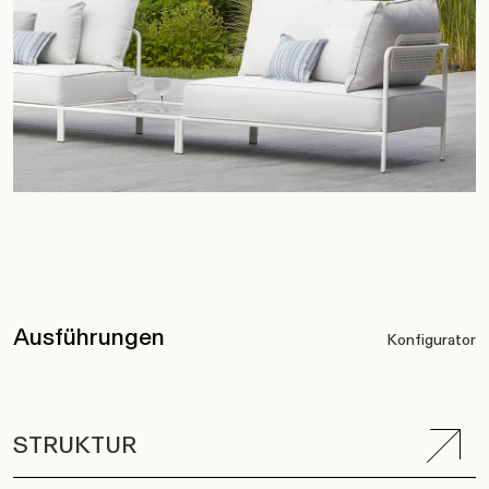
Ausführungen
Konfigurator
STRUKTUR
SITZKISSEN