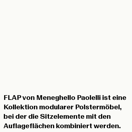
FLAP von Meneghello Paolelli ist eine
Kollektion modularer Polstermöbel,
bei der die Sitzelemente mit den
Auflageflächen kombiniert werden.