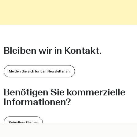
Bleiben wir in Kontakt.
Melden Sie sich für den Newsletter an
Benötigen Sie kommerzielle
Informationen?
Schreiben Sie uns