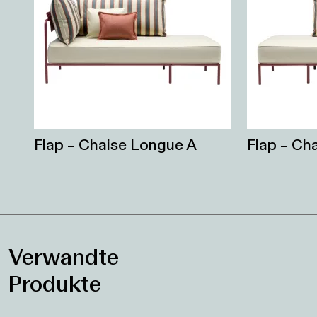
Flap – Chaise Longue A
Flap – Ch
Verwandte
Produkte