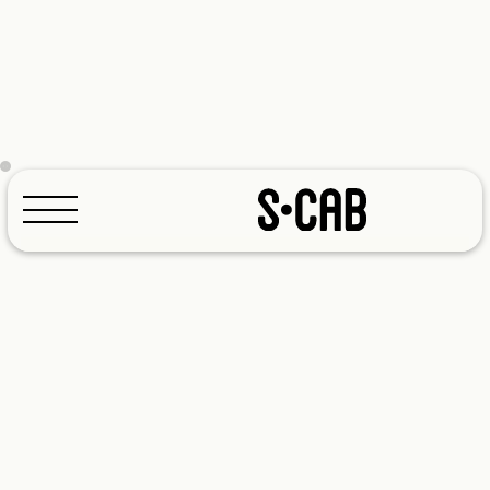
Konfigurator