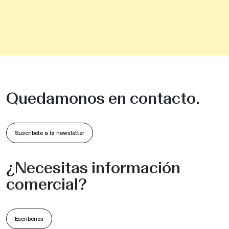
Quedamonos en contacto.
Suscríbete a la newsletter
¿Necesitas información
comercial?
Escríbenos