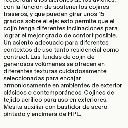
grados sobre el eje: esto permite que el
cojín tenga diferentes inclinaciones para
lograr el mejor grado de confort posible.
Un asiento adecuado para diferentes
contextos de uso tanto residencial como
contract. Las fundas de cojín de
generosos volúmenes se ofrecen en
diferentes texturas cuidadosamente
seleccionadas para encajar
armoniosamente en ambientes de exterior
clásicos o contemporáneos. Cojines de
tejido acrílico para uso en exteriores.
Mesita auxiliar con bastidor de acero
pintado y encimera de HPL.
IMÁGENES DE ALTA DEFINICIÓN