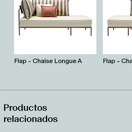
Flap – Chaise Longue A
Flap – Ch
Productos
relacionados