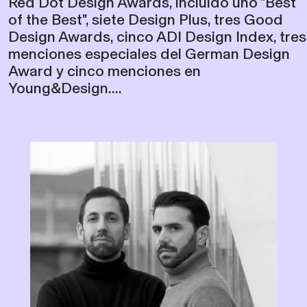
Design Awards, cinco ADI Design Index, tres
menciones especiales del German Design
Award y cinco menciones en
Young&Design....