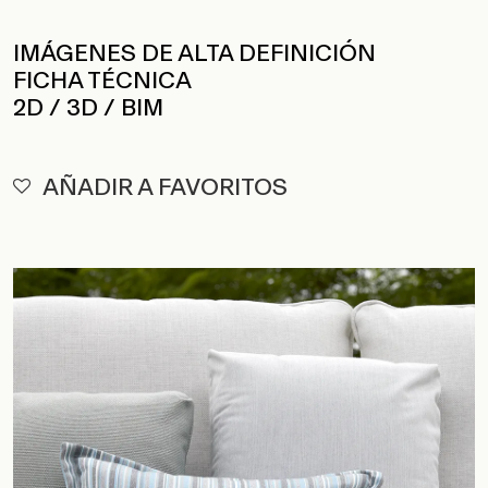
FICHA TÉCNICA
2D / 3D / BIM
AÑADIR A FAVORITOS