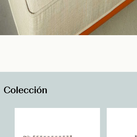
Colección