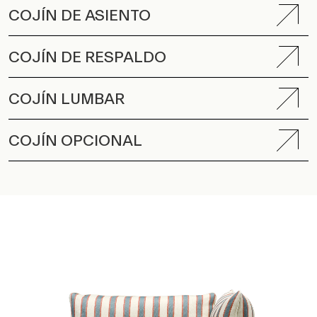
COJÍN DE RESPALDO
COJÍN LUMBAR
COJÍN OPCIONAL