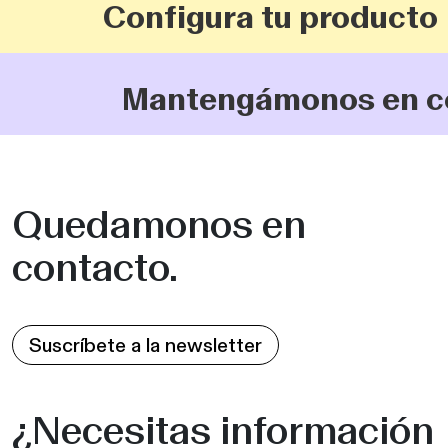
Configura tu producto
Mantengámonos en conta
Quedamonos en
contacto.
Suscríbete a la newsletter
¿Necesitas información