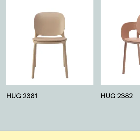
HUG 2381
HUG 2382