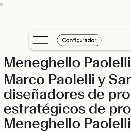
Configurador
Meneghello Paolelli
Marco Paolelli y S
diseñadores de pro
estratégicos de pro
Meneghello Paolelli