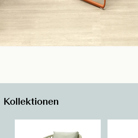
Kollektionen