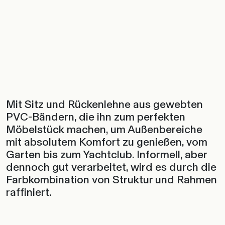
Mit Sitz und Rückenlehne aus gewebten
PVC-Bändern, die ihn zum perfekten
Möbelstück machen, um Außenbereiche
mit absolutem Komfort zu genießen, vom
Garten bis zum Yachtclub. Informell, aber
dennoch gut verarbeitet, wird es durch die
Farbkombination von Struktur und Rahmen
raffiniert.
HOCHAUFLÖSENDE BILDER
TECHNISCHES DATENBLATT