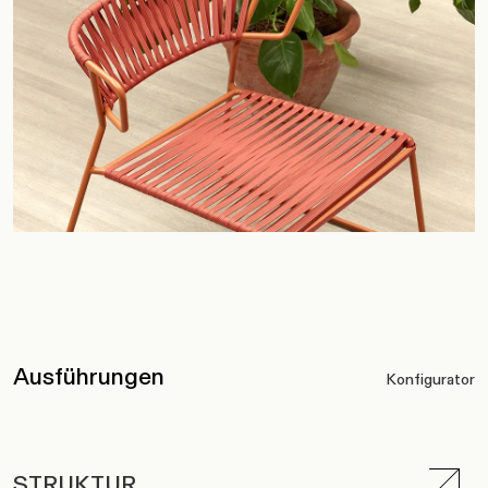
Ausführungen
Konfigurator
STRUKTUR
PVC-GEWEBE