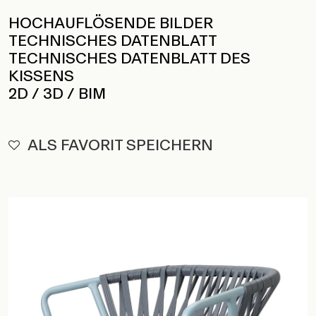
TECHNISCHES DATENBLATT DES
KISSENS
2D / 3D / BIM
ALS FAVORIT SPEICHERN