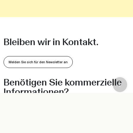
Bleiben wir in Kontakt.
Melden Sie sich für den Newsletter an
Benötigen Sie kommerzielle
Informationen?
Schreiben Sie uns
PRODUKTE
INFORMATION