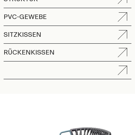
SITZKISSEN
RÜCKENKISSEN