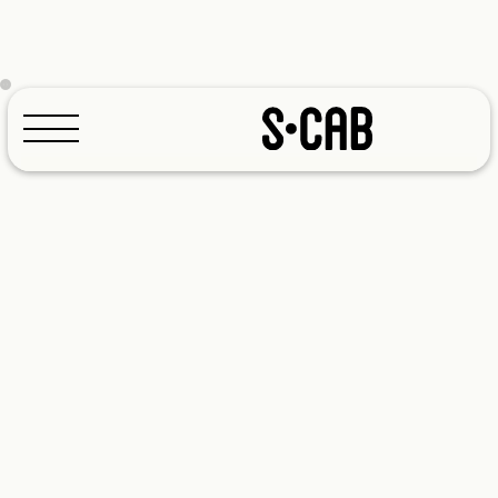
Konfigurator