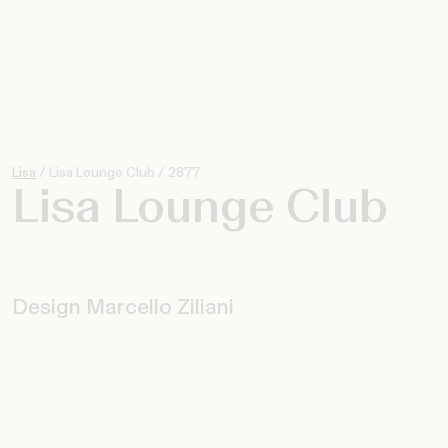
Lisa
/
Lisa Lounge Club
/
2877
Lisa Lounge Club
Design Marcello Ziliani