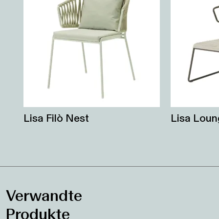
Lisa Filò Nest
Lisa Loun
Verwandte
Produkte