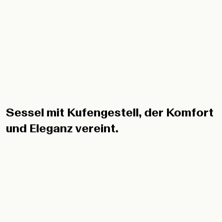
Sessel mit Kufengestell, der Komfort
und Eleganz vereint.