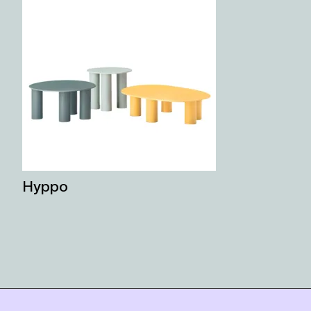
Hyppo