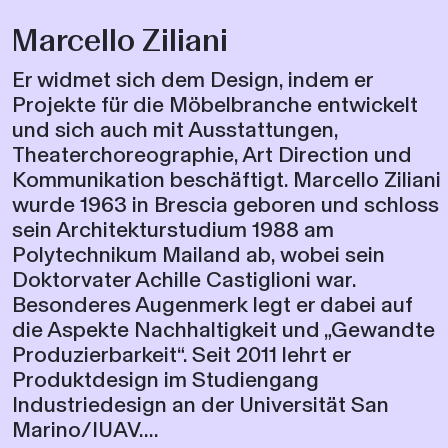
Marcello Ziliani
Er widmet sich dem Design, indem er
Projekte für die Möbelbranche entwickelt
und sich auch mit Ausstattungen,
Theaterchoreographie, Art Direction und
Kommunikation beschäftigt. Marcello Ziliani
wurde 1963 in Brescia geboren und schloss
sein Architekturstudium 1988 am
Polytechnikum Mailand ab, wobei sein
Doktorvater Achille Castiglioni war.
Besonderes Augenmerk legt er dabei auf
die Aspekte Nachhaltigkeit und „Gewandte
Produzierbarkeit“. Seit 2011 lehrt er
Produktdesign im Studiengang
Industriedesign an der Universität San
Marino/IUAV....