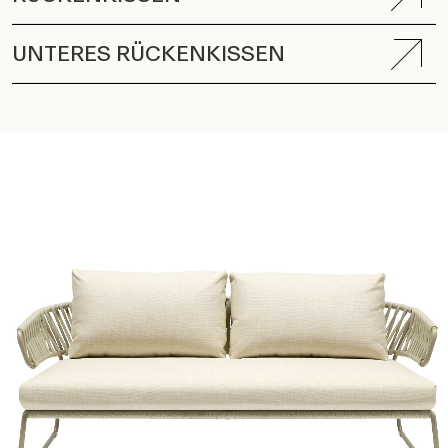
UNTERES RÜCKENKISSEN