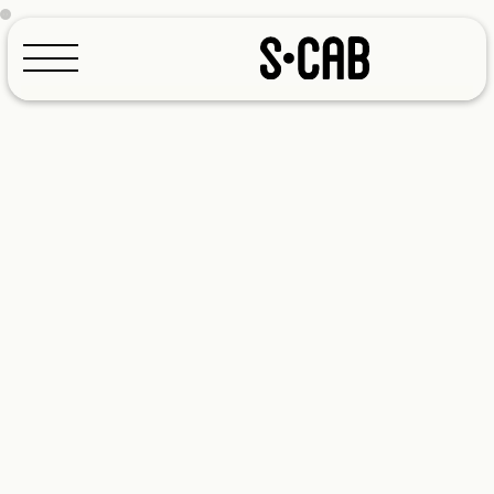
Konfigurator