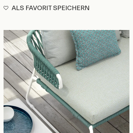
ALS FAVORIT SPEICHERN