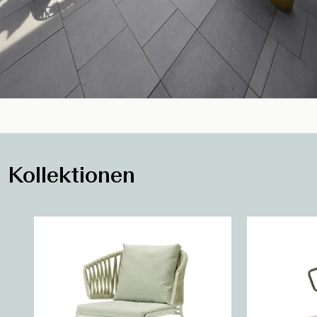
Kollektionen