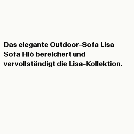
Das elegante Outdoor-Sofa Lisa
Sofa Filò bereichert und
vervollständigt die Lisa-Kollektion.