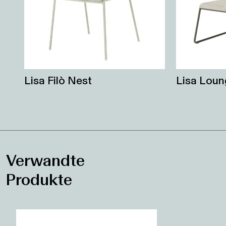
Lisa Filò Nest
Lisa Loun
Verwandte
Produkte