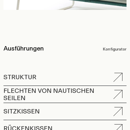
Ausführungen
Konfigurator
STRUKTUR
FLECHTEN VON NAUTISCHEN
SEILEN
SITZKISSEN
RÜCKENKISSEN