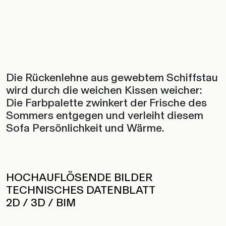
Die Rückenlehne aus gewebtem Schiffstau
wird durch die weichen Kissen weicher:
Die Farbpalette zwinkert der Frische des
Sommers entgegen und verleiht diesem
Sofa Persönlichkeit und Wärme.
HOCHAUFLÖSENDE BILDER
TECHNISCHES DATENBLATT
2D / 3D / BIM