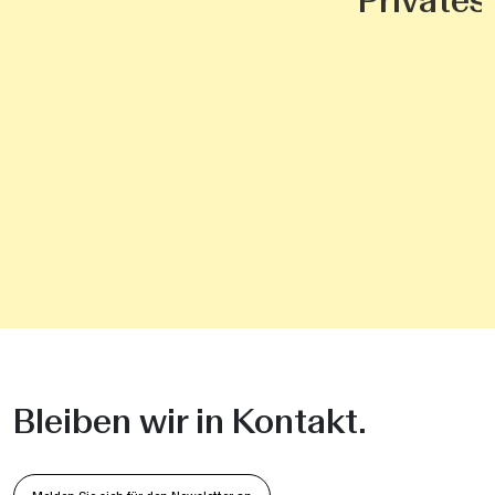
Privates
Bleiben wir in Kontakt.