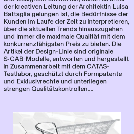
der kreativen Leitung der Architektin Luisa
Battaglia gelungen ist, die Bedürfnisse der
Kunden im Laufe der Zeit zu interpretieren,
über die aktuellen Trends hinauszugehen
und immer die maximale Qualität mit dem
konkurrenzfähigsten Preis zu bieten. Die
Artikel der Design-Linie sind originale
S•CAB-Modelle, entworfen und hergestellt
in Zusammenarbeit mit dem CATAS-
Testlabor, geschützt durch Formpatente
und Exklusivrechte und unterliegen
strengen Qualitätskontrollen....