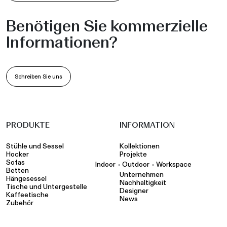
Benötigen Sie kommerzielle
Informationen?
Schreiben Sie uns
PRODUKTE
INFORMATION
Stühle und Sessel
Kollektionen
Hocker
Projekte
Sofas
•
•
Indoor
Outdoor
Workspace
Betten
Unternehmen
Hängesessel
Nachhaltigkeit
Tische und Untergestelle
Designer
Kaffeetische
News
Zubehör