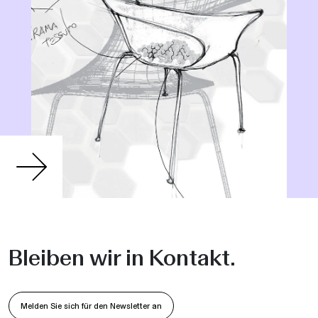
Bleiben wir in Kontakt.
Melden Sie sich für den Newsletter an