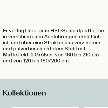
Er verfügt über eine HPL-Schichtplatte, die
in verschiedenen Ausführungen erhältlich
ist, und über eine Struktur aus verzinktem
und pulverbeschichtetem Stahl mit
Matteffekt. 2 Größen: von 160 bis 210 cm
und von 120 bis 160/200 cm.
Kollektionen