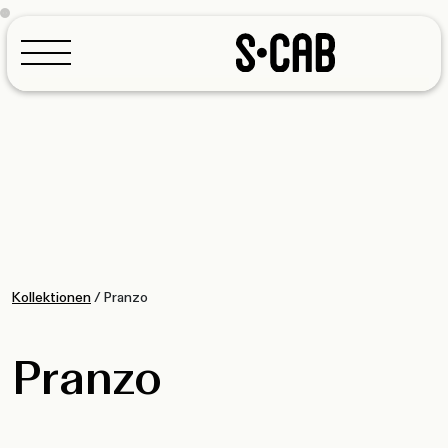
Konfigurator
Kollektionen
/
Pranzo
Pranzo