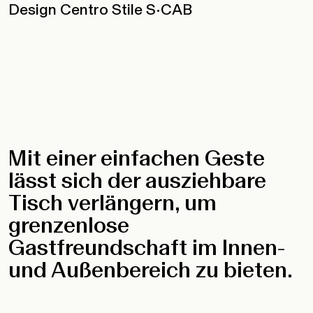
Design Centro Stile S•CAB
Mit einer einfachen Geste
lässt sich der ausziehbare
Tisch verlängern, um
grenzenlose
Gastfreundschaft im Innen-
und Außenbereich zu bieten.