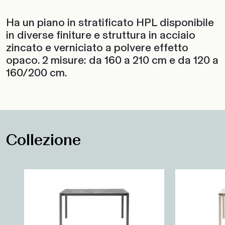
Ha un piano in stratificato HPL disponibile
in diverse finiture e struttura in acciaio
zincato e verniciato a polvere effetto
opaco. 2 misure: da 160 a 210 cm e da 120 a
160/200 cm.
Collezione