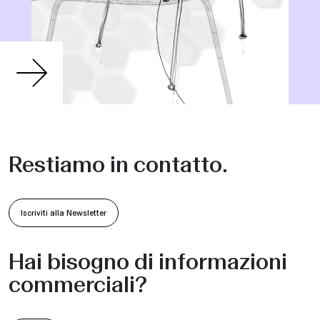
Restiamo in contatto.
Iscriviti alla Newsletter
Hai bisogno di informazioni
commerciali?