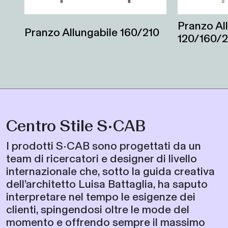
Pranzo Al
Pranzo Allungabile 160/210
120/160/
Centro Stile S•CAB
I prodotti S•CAB sono progettati da un
team di ricercatori e designer di livello
internazionale che, sotto la guida creativa
dell’architetto Luisa Battaglia, ha saputo
interpretare nel tempo le esigenze dei
clienti, spingendosi oltre le mode del
momento e offrendo sempre il massimo