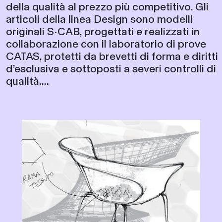
della qualità al prezzo più competitivo. Gli
articoli della linea Design sono modelli
originali S•CAB, progettati e realizzati in
collaborazione con il laboratorio di prove
CATAS, protetti da brevetti di forma e diritti
d’esclusiva e sottoposti a severi controlli di
qualità....