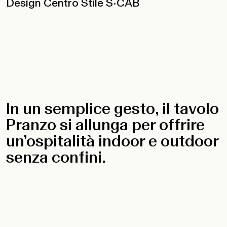
Design Centro Stile S•CAB
In un semplice gesto, il tavolo
Pranzo si allunga per offrire
un’ospitalità indoor e outdoor
senza confini.