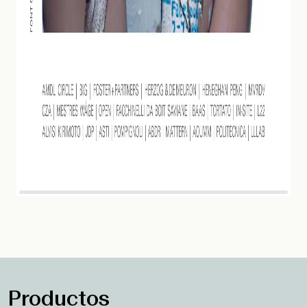
Productos