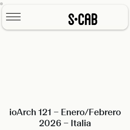
Configurador
ioArch 121 – Enero/Febrero
2026 – Italia