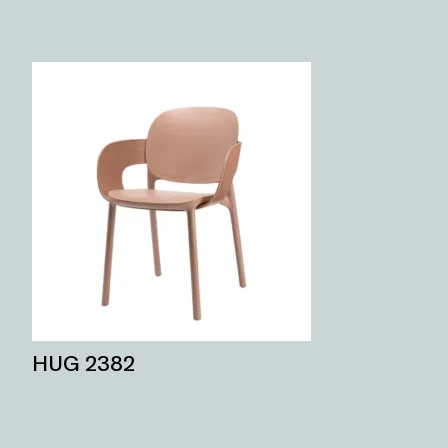
HUG 2382