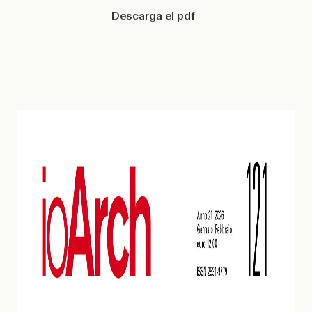
Descarga el pdf