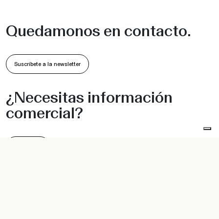
Quedamonos en contacto.
Suscríbete a la newsletter
¿Necesitas información
comercial?
Escríbenos
PRODUCTOS
INFORMACIÓN
Sillas y Sillones
Colecciones