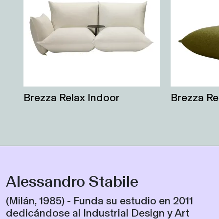
Brezza Relax Indoor
Brezza Re
Alessandro Stabile
(Milán, 1985) - Funda su estudio en 2011
dedicándose al Industrial Design y Art