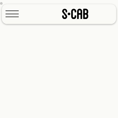
Configurador