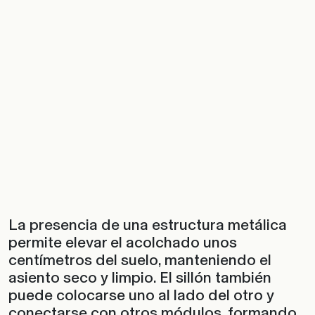
La presencia de una estructura metálica
permite elevar el acolchado unos
centímetros del suelo, manteniendo el
asiento seco y limpio. El sillón también
puede colocarse uno al lado del otro y
conectarse con otros módulos, formando