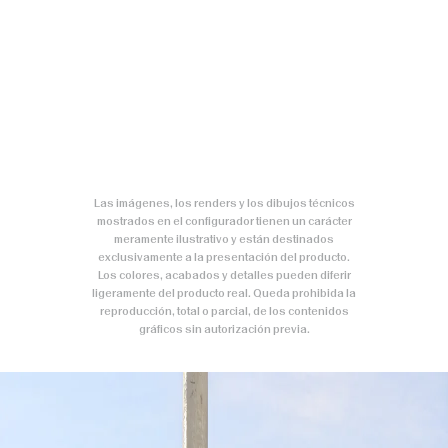
Las imágenes, los renders y los dibujos técnicos
mostrados en el configurador tienen un carácter
meramente ilustrativo y están destinados
exclusivamente a la presentación del producto.
Los colores, acabados y detalles pueden diferir
ligeramente del producto real. Queda prohibida la
reproducción, total o parcial, de los contenidos
gráficos sin autorización previa.