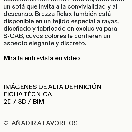
un sofá que invita a la convivialidad y al
descanso. Brezza Relax también está
disponible en un tejido especial a rayas,
diseñado y fabricado en exclusiva para
S•CAB, cuyos colores le confieren un
aspecto elegante y discreto.
Mira la entrevista en video
IMÁGENES DE ALTA DEFINICIÓN
FICHA TÉCNICA
2D / 3D / BIM
AÑADIR A FAVORITOS