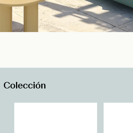
Colección