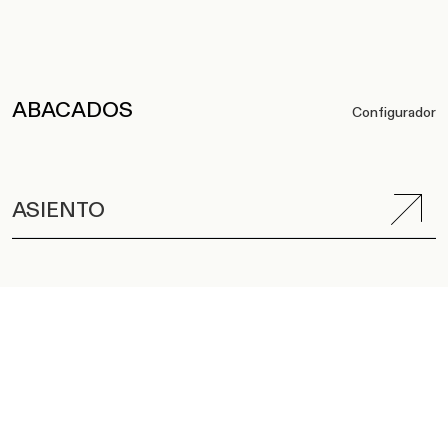
ABACADOS
Configurador
ASIENTO