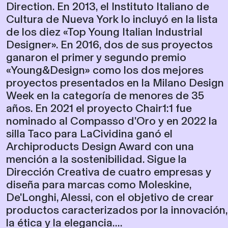
Direction. En 2013, el Instituto Italiano de
Cultura de Nueva York lo incluyó en la lista
de los diez «Top Young Italian Industrial
Designer». En 2016, dos de sus proyectos
ganaron el primer y segundo premio
«Young&Design» como los dos mejores
proyectos presentados en la Milano Design
Week en la categoría de menores de 35
años. En 2021 el proyecto Chair1:1 fue
nominado al Compasso d'Oro y en 2022 la
silla Taco para LaCividina ganó el
Archiproducts Design Award con una
mención a la sostenibilidad. Sigue la
Dirección Creativa de cuatro empresas y
diseña para marcas como Moleskine,
De'Longhi, Alessi, con el objetivo de crear
productos caracterizados por la innovación,
la ética y la elegancia....