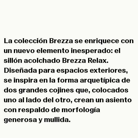
La colección Brezza se enriquece con
un nuevo elemento inesperado: el
sillón acolchado Brezza Relax.
Diseñada para espacios exteriores,
se inspira en la forma arquetípica de
dos grandes cojines que, colocados
uno al lado del otro, crean un asiento
con respaldo de morfología
generosa y mullida.