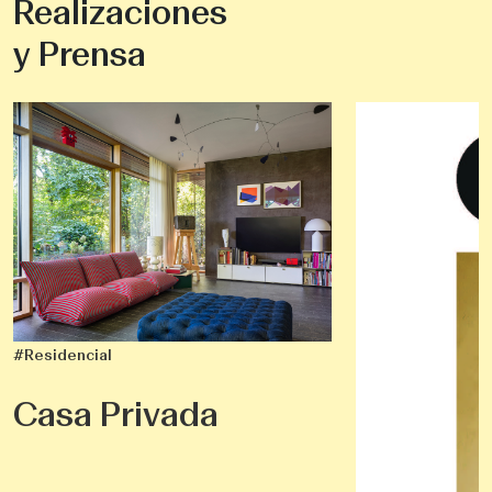
Realizaciones
y Prensa
#Residencial
Casa Privada