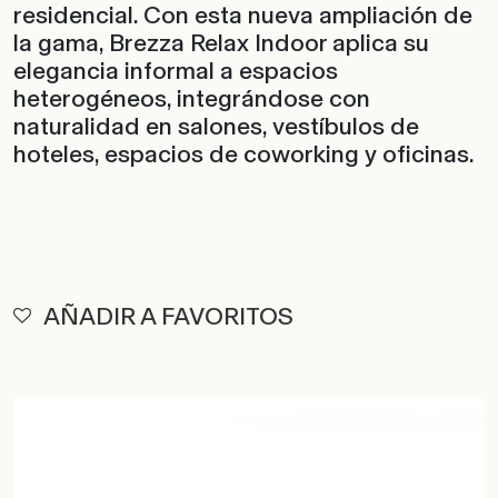
residencial. Con esta nueva ampliación de
la gama, Brezza Relax Indoor aplica su
elegancia informal a espacios
heterogéneos, integrándose con
naturalidad en salones, vestíbulos de
hoteles, espacios de coworking y oficinas.
AÑADIR A FAVORITOS