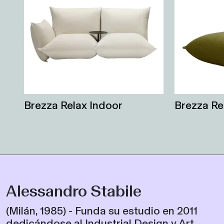
Brezza Relax Indoor
Brezza Re
Alessandro Stabile
(Milán, 1985) - Funda su estudio en 2011
dedicándose al Industrial Design y Art