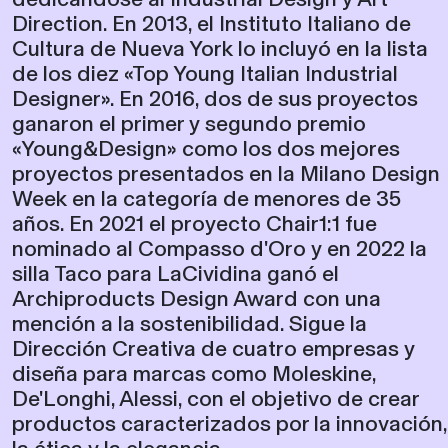
Direction. En 2013, el Instituto Italiano de
Cultura de Nueva York lo incluyó en la lista
de los diez «Top Young Italian Industrial
Designer». En 2016, dos de sus proyectos
ganaron el primer y segundo premio
«Young&Design» como los dos mejores
proyectos presentados en la Milano Design
Week en la categoría de menores de 35
años. En 2021 el proyecto Chair1:1 fue
nominado al Compasso d'Oro y en 2022 la
silla Taco para LaCividina ganó el
Archiproducts Design Award con una
mención a la sostenibilidad. Sigue la
Dirección Creativa de cuatro empresas y
diseña para marcas como Moleskine,
De'Longhi, Alessi, con el objetivo de crear
productos caracterizados por la innovación,