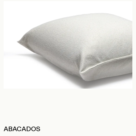
ABACADOS