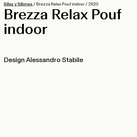
Sillas y Sillones
/
Brezza Relax Pouf indoor
/
2920
Brezza Relax Pouf
indoor
Design Alessandro Stabile