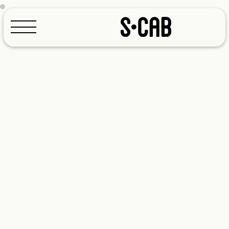
Configurador