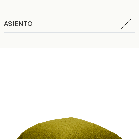
ASIENTO