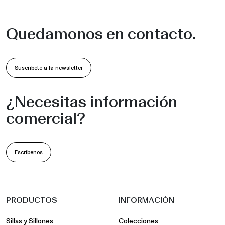
Quedamonos en contacto.
Suscríbete a la newsletter
¿Necesitas información
comercial?
Escríbenos
PRODUCTOS
INFORMACIÓN
Sillas y Sillones
Colecciones