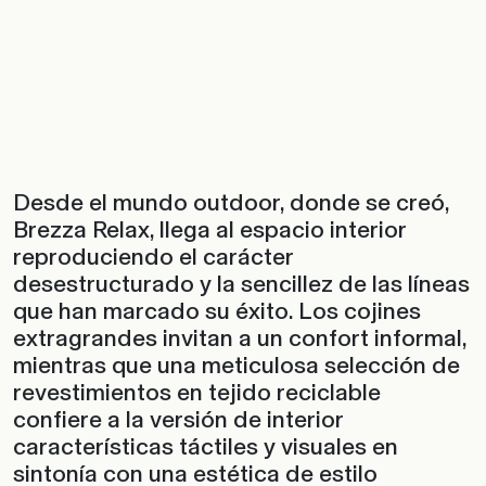
Desde el mundo outdoor, donde se creó,
Brezza Relax, llega al espacio interior
reproduciendo el carácter
desestructurado y la sencillez de las líneas
que han marcado su éxito. Los cojines
extragrandes invitan a un confort informal,
mientras que una meticulosa selección de
revestimientos en tejido reciclable
confiere a la versión de interior
características táctiles y visuales en
sintonía con una estética de estilo