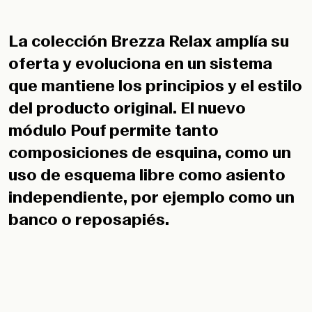
La colección Brezza Relax amplía su
oferta y evoluciona en un sistema
que mantiene los principios y el estilo
del producto original. El nuevo
módulo Pouf permite tanto
composiciones de esquina, como un
uso de esquema libre como asiento
independiente, por ejemplo como un
banco o reposapiés.