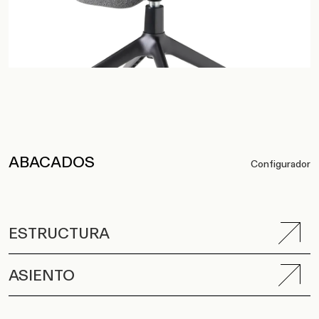
ABACADOS
Configurador
ESTRUCTURA
ASIENTO