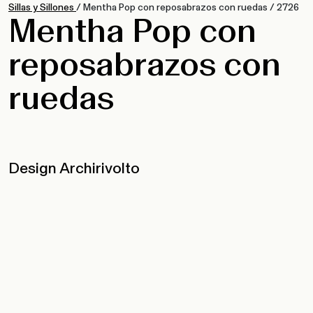
Sillas y Sillones
/
Mentha Pop con reposabrazos con ruedas
/
2726
Mentha Pop con
reposabrazos con
ruedas
Design Archirivolto