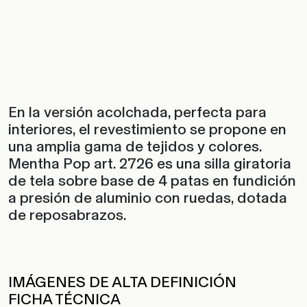
En la versión acolchada, perfecta para
interiores, el revestimiento se propone en
una amplia gama de tejidos y colores.
Mentha Pop art. 2726 es una silla giratoria
de tela sobre base de 4 patas en fundición
a presión de aluminio con ruedas, dotada
de reposabrazos.
IMÁGENES DE ALTA DEFINICIÓN
FICHA TÉCNICA