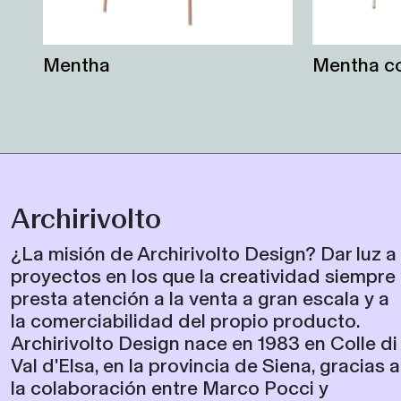
Mentha
Mentha c
Archirivolto
¿La misión de Archirivolto Design? Dar luz a
proyectos en los que la creatividad siempre
presta atención a la venta a gran escala y a
la comerciabilidad del propio producto.
Archirivolto Design nace en 1983 en Colle di
Val d'Elsa, en la provincia de Siena, gracias a
la colaboración entre Marco Pocci y