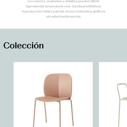
Los colores, acabados y detalles pueden diferir
ligeramente del producto real. Queda prohibida la
reproducción, total o parcial, de los contenidos gráficos
sin autorización previa.
Colección