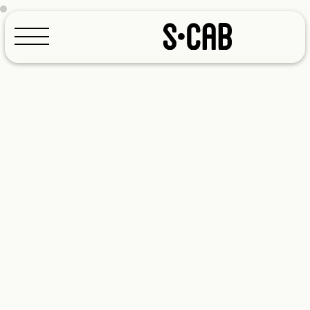
Configurador