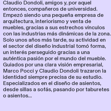
Claudio Dondoli, amigos y, por aquel
entonces, compañeros de universidad.
Empezó siendo una pequeña empresa de
arquitectura, interiorismo y venta de
muebles, gracias a sus estrechos vínculos
con las industrias más dinámicas de la zona.
Solo unos años más tarde, su actividad en
el sector del diseño industrial tomó forma,
un interés perseguido gracias a una
auténtica pasión por el mundo del mueble.
Guiados por una clara visión empresarial,
Marco Pocci y Claudio Dondoli trazaron la
identidad siempre precisa de su estudio.
Especializados en el diseño de asientos,
desde sillas a sofás, pasando por taburetes
o asientos...