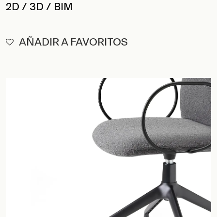
2D / 3D / BIM
AÑADIR A FAVORITOS