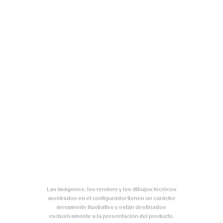
Las imágenes, los renders y los dibujos técnicos
mostrados en el configurador tienen un carácter
meramente ilustrativo y están destinados
exclusivamente a la presentación del producto.