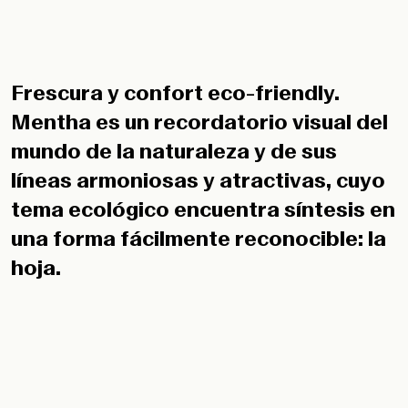
Frescura y confort eco-friendly.
Mentha es un recordatorio visual del
mundo de la naturaleza y de sus
líneas armoniosas y atractivas, cuyo
tema ecológico encuentra síntesis en
una forma fácilmente reconocible: la
hoja.