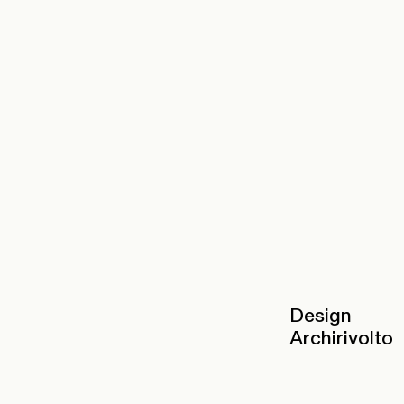
Design
Archirivolto