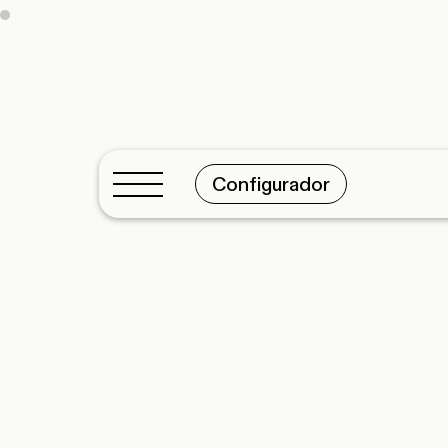
Configurador