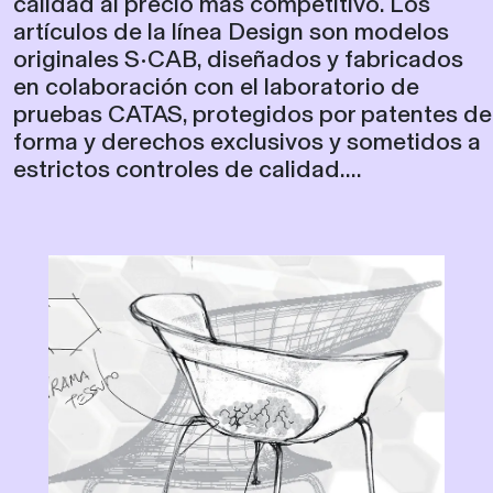
calidad al precio más competitivo. Los
artículos de la línea Design son modelos
originales S•CAB, diseñados y fabricados
en colaboración con el laboratorio de
pruebas CATAS, protegidos por patentes de
forma y derechos exclusivos y sometidos a
estrictos controles de calidad....