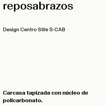
reposabrazos
Design Centro Stile S•CAB
Carcasa tapizada con núcleo de
policarbonato.