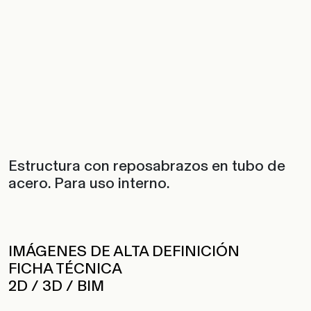
Estructura con reposabrazos en tubo de
acero. Para uso interno.
IMÁGENES DE ALTA DEFINICIÓN
FICHA TÉCNICA
2D / 3D / BIM