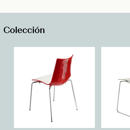
Colección