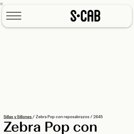
Configurador
Sillas y Sillones
/
Zebra Pop con reposabrazos
/
2645
Zebra Pop con