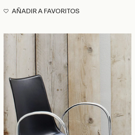
AÑADIR A FAVORITOS