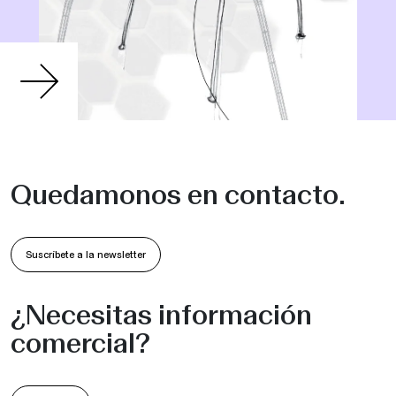
Quedamonos en contacto.
Suscríbete a la newsletter
¿Necesitas información
comercial?