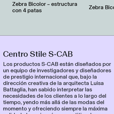
Zebra Bicolor – estructura
Zebra Bico
con 4 patas
Centro Stile S•CAB
Los productos S•CAB están diseñados por
un equipo de investigadores y diseñadores
de prestigio internacional que, bajo la
dirección creativa de la arquitecta Luisa
Battaglia, han sabido interpretar las
necesidades de los clientes a lo largo del
tiempo, yendo más allá de las modas del
momento y ofreciendo siempre la máxima