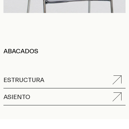
ABACADOS
ESTRUCTURA
ASIENTO