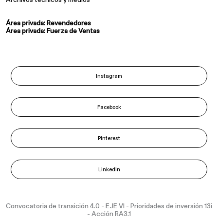
Área privada: Revendedores
Área privada: Fuerza de Ventas
Instagram
Facebook
Pinterest
LinkedIn
Convocatoria de transición 4.0 - EJE VI - Prioridades de inversión 13i
- Acción RA3.1