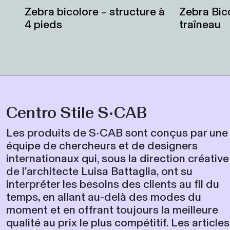
Zebra bicolore – structure à
Zebra Bic
4 pieds
traîneau
Centro Stile S•CAB
Les produits de S•CAB sont conçus par une
équipe de chercheurs et de designers
internationaux qui, sous la direction créative
de l'architecte Luisa Battaglia, ont su
interpréter les besoins des clients au fil du
temps, en allant au-delà des modes du
moment et en offrant toujours la meilleure
qualité au prix le plus compétitif. Les articles