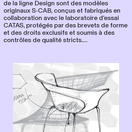
de la ligne Design sont des modèles
originaux S•CAB, conçus et fabriqués en
collaboration avec le laboratoire d'essai
CATAS, protégés par des brevets de forme
et des droits exclusifs et soumis à des
contrôles de qualité stricts....