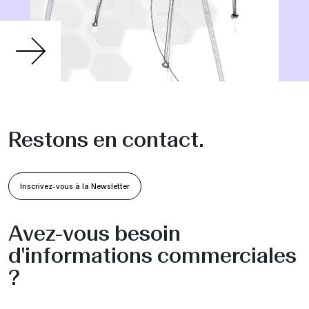
Restons en contact.
Inscrivez-vous à la Newsletter
Avez-vous besoin
d'informations commerciales
?