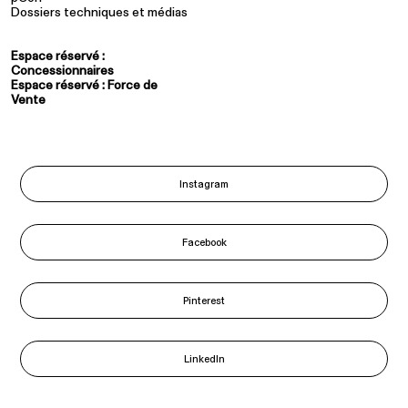
Dossiers techniques et médias
Espace réservé :
Concessionnaires
Espace réservé : Force de
Vente
Instagram
Facebook
Pinterest
LinkedIn