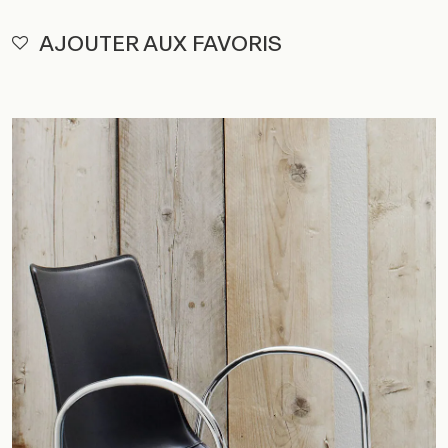
AJOUTER AUX FAVORIS