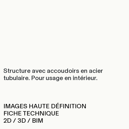
Structure avec accoudoirs en acier
tubulaire. Pour usage en intérieur.
IMAGES HAUTE DÉFINITION
FICHE TECHNIQUE
2D / 3D / BIM