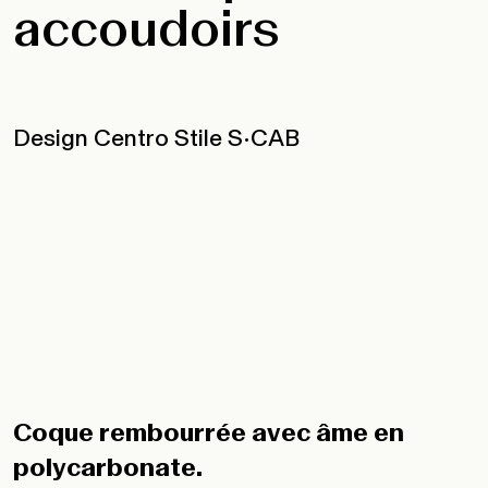
accoudoirs
Design Centro Stile S•CAB
Coque rembourrée avec âme en
polycarbonate.