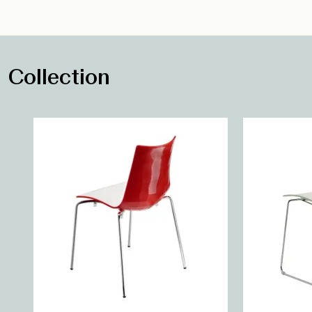
Collection