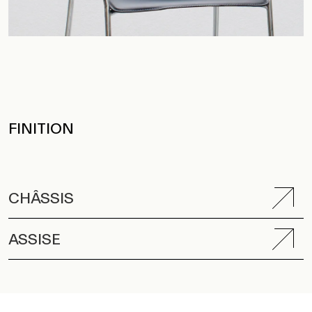
FINITION
CHÂSSIS
ASSISE