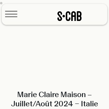
Configurateur
Marie Claire Maison –
Juillet/Août 2024 – Italie