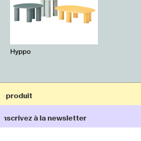
Hyppo
roduit
rivez à la newsletter