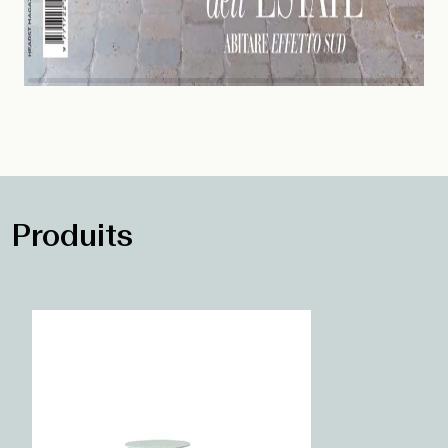
Produits