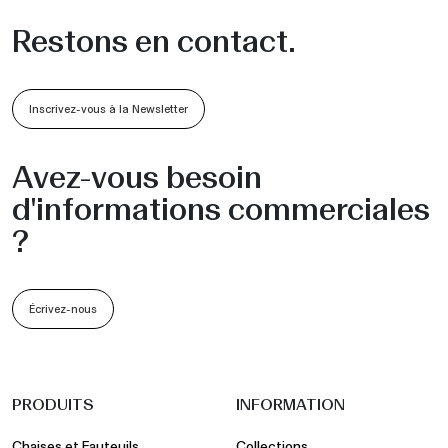
Restons en contact.
Inscrivez-vous à la Newsletter
Avez-vous besoin
d'informations commerciales
?
Écrivez-nous
PRODUITS
INFORMATION
Chaises et Fauteuils
Collections