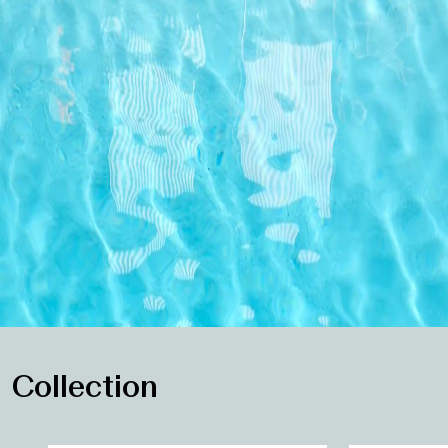
Collection