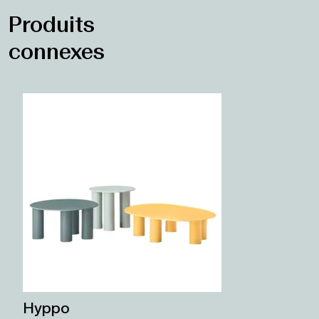
Produits
connexes
Hyppo