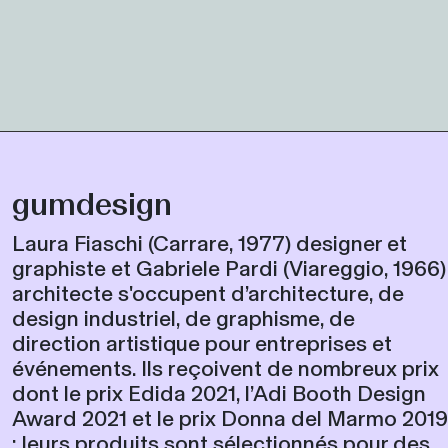
gumdesign
Laura Fiaschi (Carrare, 1977) designer et
graphiste et Gabriele Pardi (Viareggio, 1966)
architecte s'occupent d’architecture, de
design industriel, de graphisme, de
direction artistique pour entreprises et
événements. Ils reçoivent de nombreux prix
dont le prix Edida 2021, l’Adi Booth Design
Award 2021 et le prix Donna del Marmo 2019
; leurs produits sont sélectionnés pour des