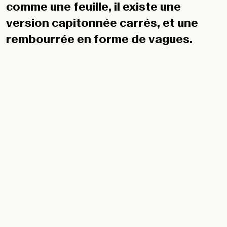
comme une feuille, il existe une
version capitonnée carrés, et une
rembourrée en forme de vagues.