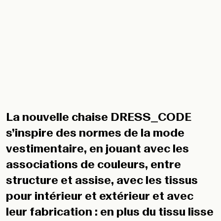
La nouvelle chaise DRESS_CODE
s’inspire des normes de la mode
vestimentaire, en jouant avec les
associations de couleurs, entre
structure et assise, avec les tissus
pour intérieur et extérieur et avec
leur fabrication : en plus du tissu lisse