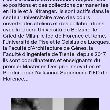
expositions et des collections permanentes
en Italie et à l'étranger. Ils sont actifs dans le
secteur universitaire avec des cours
ouverts, des ateliers et des collaborations
avec la Libera Università de Bolzano, le
Cried de Milan, le Ied de Florence et Rome,
l'Université de Pise et le Celsius de Lucques,
la Faculté d'Architecture de Gênes, la
Faculté d'Ingénierie de Trente; depuis 2017,
ils sont coordinateurs et enseignants du
premier Master en Design - Innovation et
Produit pour l'Artisanat Supérieur à l'IED de
Florence. ...