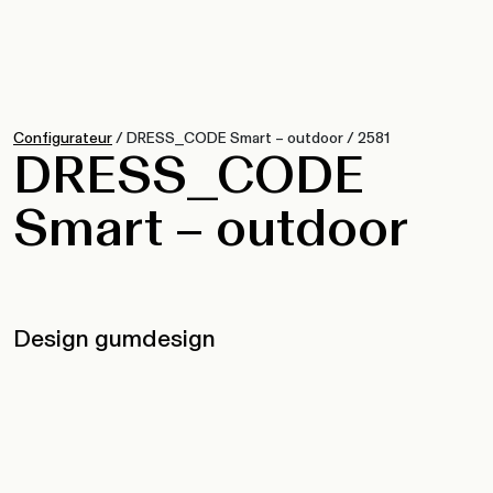
Configurateur
/
DRESS_CODE Smart – outdoor
/
2581
DRESS_CODE
Smart – outdoor
Design gumdesign