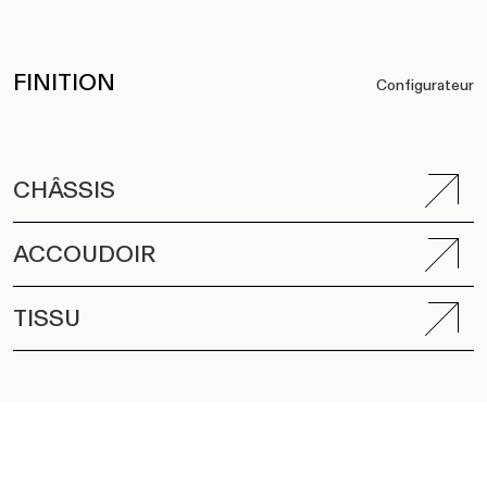
FINITION
Configurateur
CHÂSSIS
ACCOUDOIR
TISSU