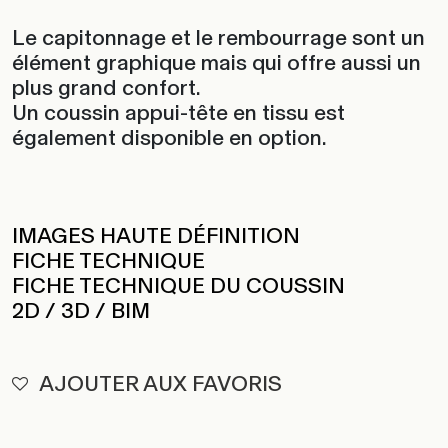
Le capitonnage et le rembourrage sont un
élément graphique mais qui offre aussi un
plus grand confort.
Un coussin appui-tête en tissu est
également disponible en option.
IMAGES HAUTE DÉFINITION
FICHE TECHNIQUE
FICHE TECHNIQUE DU COUSSIN
2D / 3D / BIM
AJOUTER AUX FAVORIS