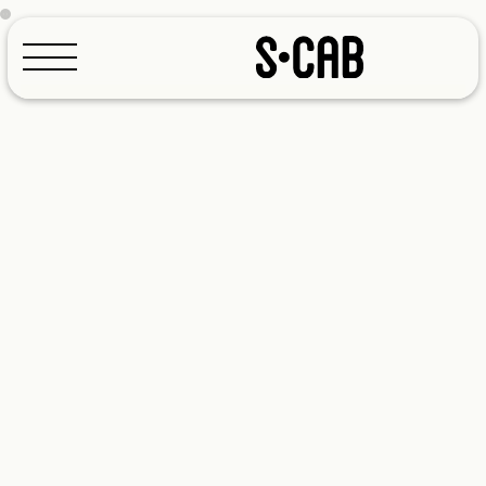
Configurateur