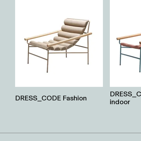
DRESS_C
DRESS_CODE Fashion
indoor