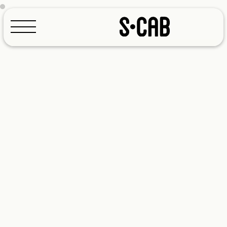
Configurateur