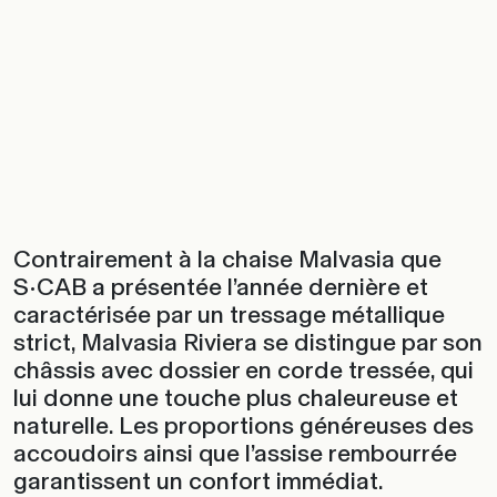
Contrairement à la chaise Malvasia que
S•CAB a présentée l’année dernière et
caractérisée par un tressage métallique
strict, Malvasia Riviera se distingue par son
châssis avec dossier en corde tressée, qui
lui donne une touche plus chaleureuse et
naturelle. Les proportions généreuses des
accoudoirs ainsi que l’assise rembourrée
garantissent un confort immédiat.