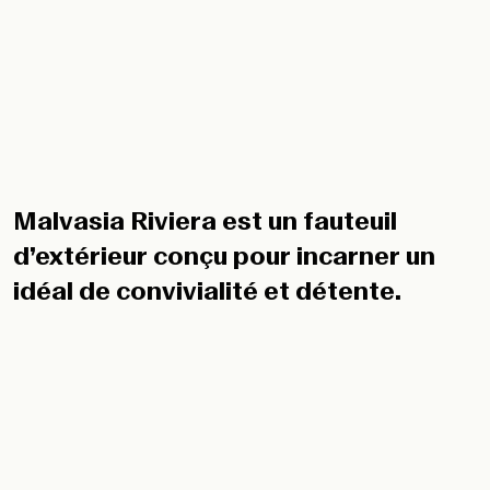
Malvasia Riviera est un fauteuil
d’extérieur conçu pour incarner un
idéal de convivialité et détente.