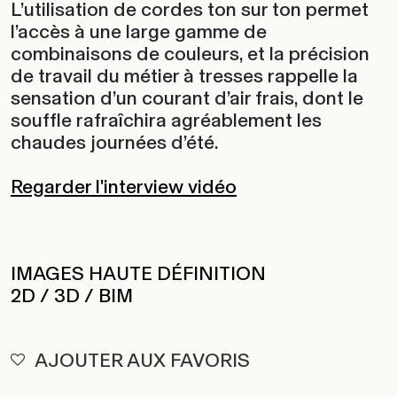
L’utilisation de cordes ton sur ton permet
l’accès à une large gamme de
combinaisons de couleurs, et la précision
de travail du métier à tresses rappelle la
sensation d’un courant d’air frais, dont le
souffle rafraîchira agréablement les
chaudes journées d’été.
Regarder l'interview vidéo
IMAGES HAUTE DÉFINITION
2D / 3D / BIM
AJOUTER AUX FAVORIS