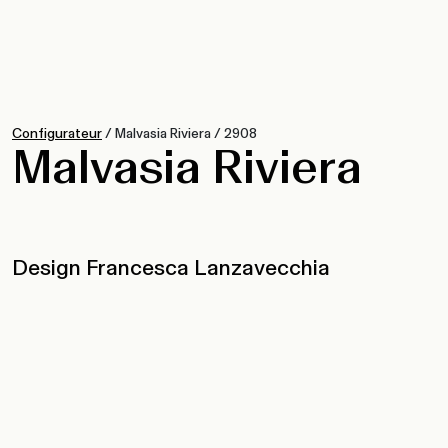
Configurateur
/
Malvasia Riviera
/
2908
Malvasia Riviera
Design Francesca Lanzavecchia