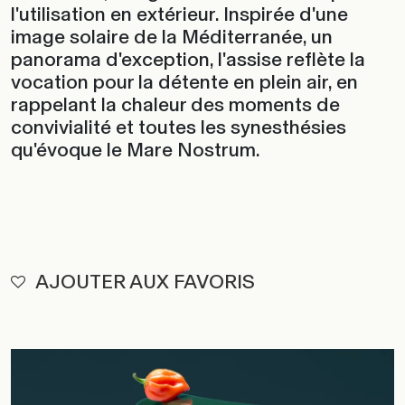
l'utilisation en extérieur. Inspirée d'une
image solaire de la Méditerranée, un
panorama d'exception, l'assise reflète la
vocation pour la détente en plein air, en
rappelant la chaleur des moments de
convivialité et toutes les synesthésies
qu'évoque le Mare Nostrum.
AJOUTER AUX FAVORIS