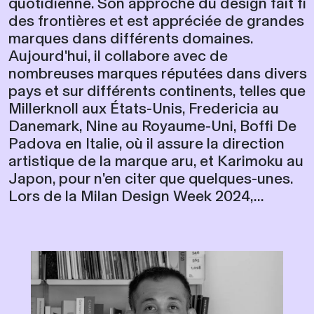
quotidienne. Son approche du design fait fi
des frontières et est appréciée de grandes
marques dans différents domaines.
Aujourd'hui, il collabore avec de
nombreuses marques réputées dans divers
pays et sur différents continents, telles que
Millerknoll aux États-Unis, Fredericia au
Danemark, Nine au Royaume-Uni, Boffi De
Padova en Italie, où il assure la direction
artistique de la marque aru, et Karimoku au
Japon, pour n'en citer que quelques-unes.
Lors de la Milan Design Week 2024,...