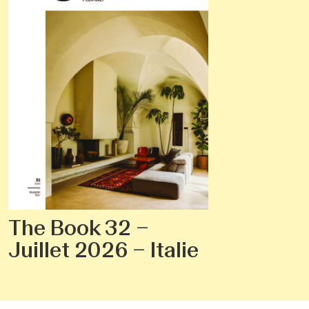
The Book 32 –
Juillet 2026 – Italie