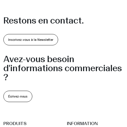
Restons en contact.
Inscrivez-vous à la Newsletter
Avez-vous besoin
d'informations commerciales
?
Écrivez-nous
PRODUITS
INFORMATION