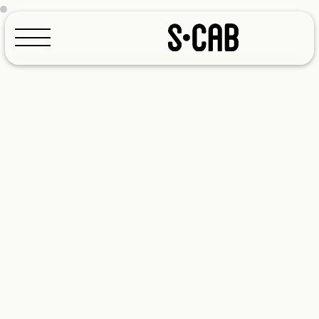
Configurateur