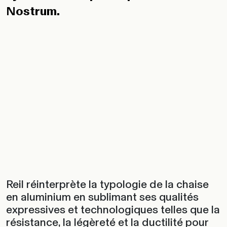
Nostrum.
Reil réinterprète la typologie de la chaise
en aluminium en sublimant ses qualités
expressives et technologiques telles que la
résistance, la légèreté et la ductilité pour