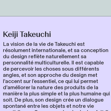
Keiji Takeuchi
La vision de la vie de Takeuchi est
résolument internationale, et sa conception
du design reflète naturellement sa
personnalité multiculturelle. Il est capable
de percevoir les choses sous différents
angles, et son approche du design met
l'accent sur l'essentiel, ce qui lui permet
d'améliorer la nature des produits de la
manière la plus simple et la plus humaine qui
soit. De plus, son design crée un dialogue
spontané entre les objets et notre vie