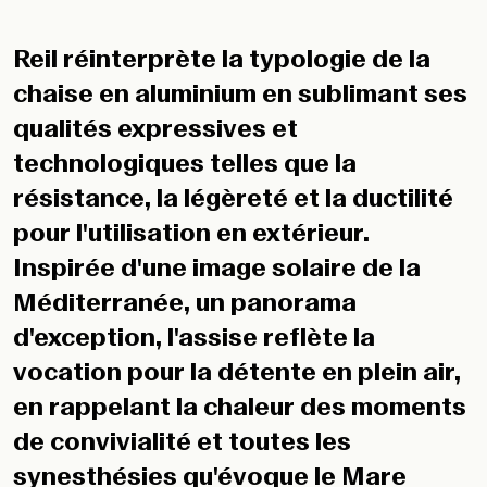
Reil réinterprète la typologie de la
chaise en aluminium en sublimant ses
qualités expressives et
technologiques telles que la
résistance, la légèreté et la ductilité
pour l'utilisation en extérieur.
Inspirée d'une image solaire de la
Méditerranée, un panorama
d'exception, l'assise reflète la
vocation pour la détente en plein air,
en rappelant la chaleur des moments
de convivialité et toutes les
synesthésies qu'évoque le Mare