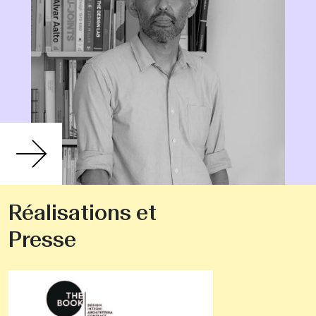
Réalisations et
Presse