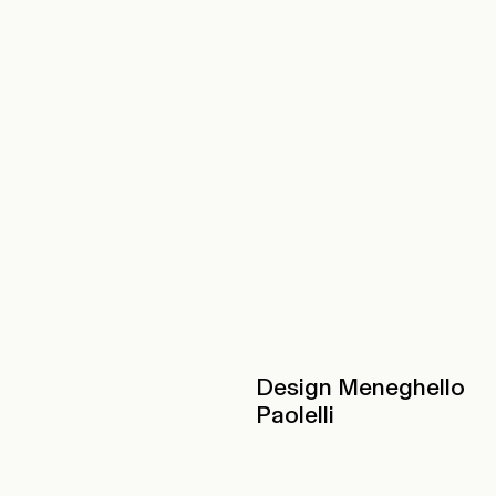
Design Meneghello
Paolelli