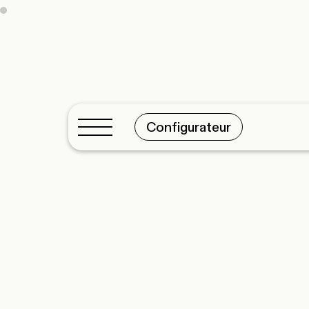
Configurateur