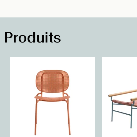
Produits