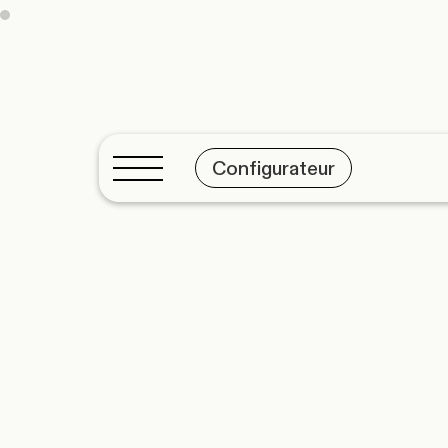
Configurateur