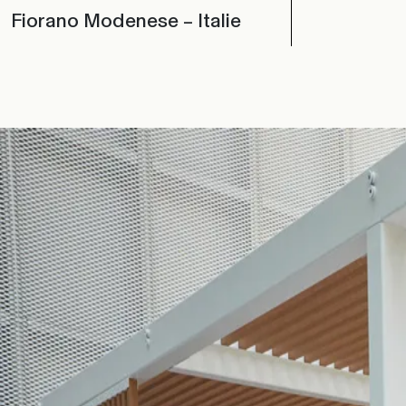
Fiorano Modenese – Italie