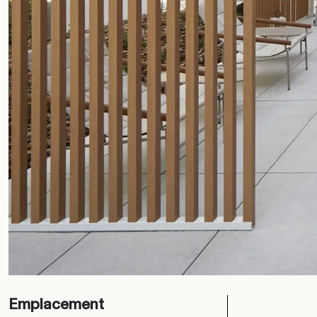
Emplacement